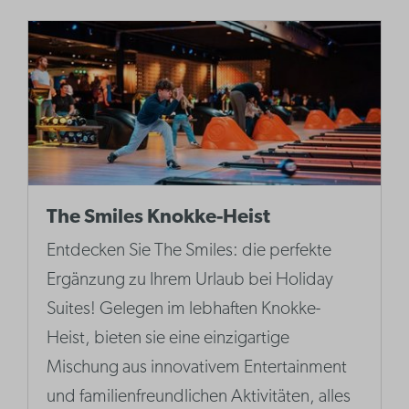
The Smiles Knokke-Heist
Entdecken Sie The Smiles: die perfekte
Ergänzung zu Ihrem Urlaub bei Holiday
Suites! Gelegen im lebhaften Knokke-
Heist, bieten sie eine einzigartige
Mischung aus innovativem Entertainment
und familienfreundlichen Aktivitäten, alles