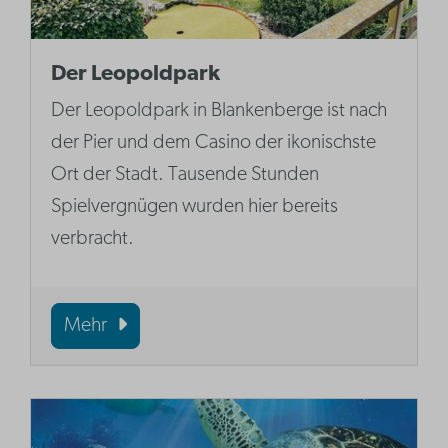
Der Leopoldpark
Der Leopoldpark in Blankenberge ist nach
der Pier und dem Casino der ikonischste
Ort der Stadt. Tausende Stunden
Spielvergnügen wurden hier bereits
verbracht.
Mehr