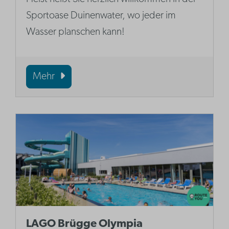
Sportoase Duinenwater, wo jeder im
Wasser planschen kann!
Mehr
LAGO Brügge Olympia