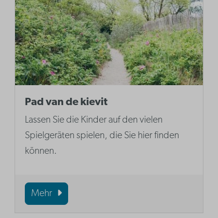
Pad van de kievit
Lassen Sie die Kinder auf den vielen
Spielgeräten spielen, die Sie hier finden
können.
Mehr