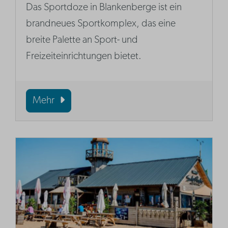
Das Sportdoze in Blankenberge ist ein
brandneues Sportkomplex, das eine
breite Palette an Sport- und
Freizeiteinrichtungen bietet.
Mehr