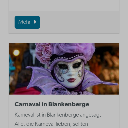
Mehr
Carnaval in Blankenberge
Karneval ist in Blankenberge angesagt.
Alle, die Karneval lieben, sollten