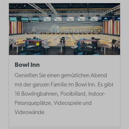
Bowl Inn
Genießen Sie einen gemütlichen Abend
mit der ganzen Familie im Bowl Inn. Es gibt
16 Bowlingbahnen, Poolbillard, Indoor-
Petanqueplätze, Videospiele und
Videowände