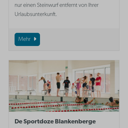
nur einen Steinwurf entfernt von Ihrer
Urlaubsunterkunft.
Mehr
De Sportdoze Blankenberge