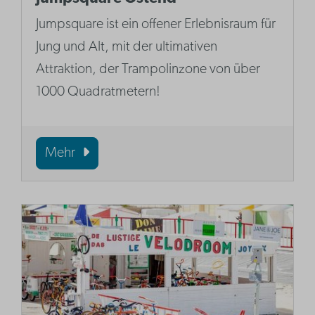
Jumpsquare ist ein offener Erlebnisraum für
Jung und Alt, mit der ultimativen
Attraktion, der Trampolinzone von über
1000 Quadratmetern!
Mehr