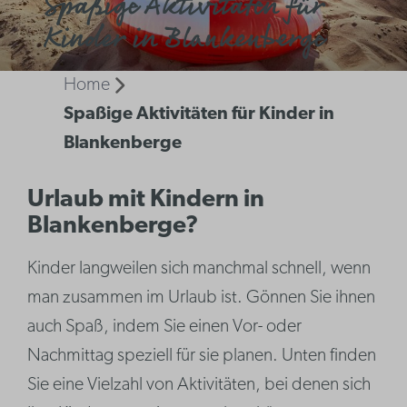
Spaßige Aktivitäten für
Kinder in Blankenberge
Home
Spaßige Aktivitäten für Kinder in
Blankenberge
Urlaub mit Kindern in
Blankenberge?
Kinder langweilen sich manchmal schnell, wenn
man zusammen im Urlaub ist. Gönnen Sie ihnen
auch Spaß, indem Sie einen Vor- oder
Nachmittag speziell für sie planen. Unten finden
Sie eine Vielzahl von Aktivitäten, bei denen sich