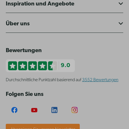
Inspiration und Angebote
Über uns
Bewertungen
9.0
Durchschnittliche Punktzahl basierend auf
3552 Bewertungen
Folgen Sie uns