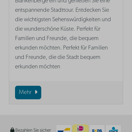
Blankenberge ein und genießen Sie eine
entspannende Stadttour. Entdecken Sie
die wichtigsten Sehenswürdigkeiten und
die wunderschöne Küste. Perfekt für
Familien und Freunde, die bequem
erkunden möchten. Perfekt für Familien
und Freunde, die die Stadt bequem
erkunden möchten
Mehr
Bezahlen Sie sicher