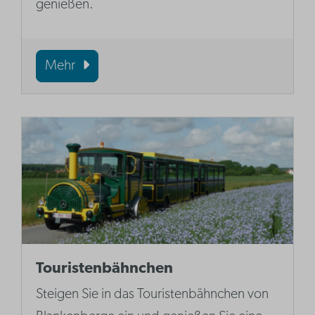
genießen.
Mehr
Touristenbähnchen
Steigen Sie in das Touristenbähnchen von