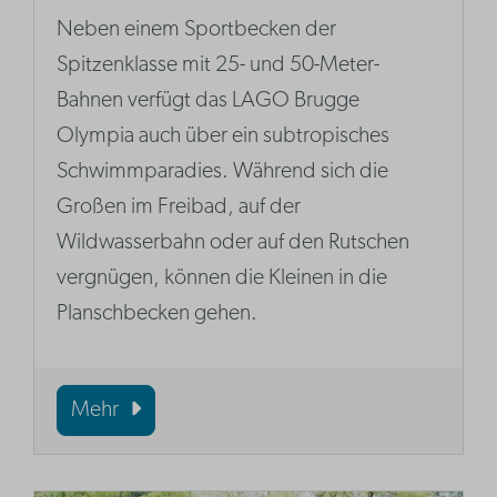
Neben einem Sportbecken der
Spitzenklasse mit 25- und 50-Meter-
Bahnen verfügt das LAGO Brugge
Olympia auch über ein subtropisches
Schwimmparadies. Während sich die
Großen im Freibad, auf der
Wildwasserbahn oder auf den Rutschen
vergnügen, können die Kleinen in die
Planschbecken gehen.
Mehr