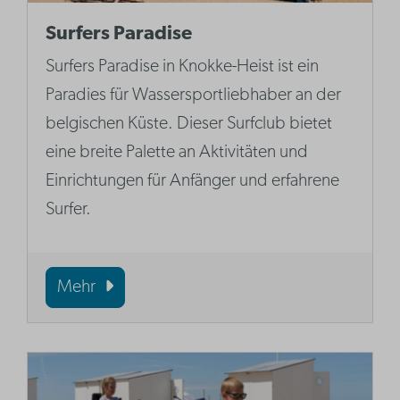
Surfers Paradise
Surfers Paradise in Knokke-Heist ist ein
Paradies für Wassersportliebhaber an der
belgischen Küste. Dieser Surfclub bietet
eine breite Palette an Aktivitäten und
Einrichtungen für Anfänger und erfahrene
Surfer.
Mehr