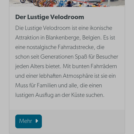
Der Lustige Velodroom
Die Lustige Velodroom ist eine ikonische
Attraktion in Blankenberge, Belgien. Es ist
eine nostalgische Fahrradstrecke, die
schon seit Generationen Spaß für Besucher
jeden Alters bietet. Mit bunten Fahrrädern
und einer lebhaften Atmosphäre ist sie ein
Muss für Familien und alle, die einen
lustigen Ausflug an der Küste suchen.
Mehr