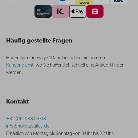
Häufig gestellte Fragen
Haben Sie eine Frage? Dann besuchen Sie unseren
Kundendienst
, wo Sie hoffentlich schnell eine Antwort finden
werden.
Kontakt
+32 (0)2 588 03 03
info@holidaysuites.de
Erhältlich von Montag bis Sonntag von 8 Uhr bis 22 Uhr.