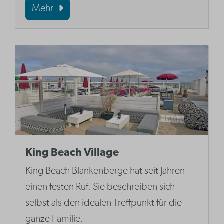
Mehr
King Beach Village
King Beach Blankenberge hat seit Jahren
einen festen Ruf. Sie beschreiben sich
selbst als den idealen Treffpunkt für die
ganze Familie.