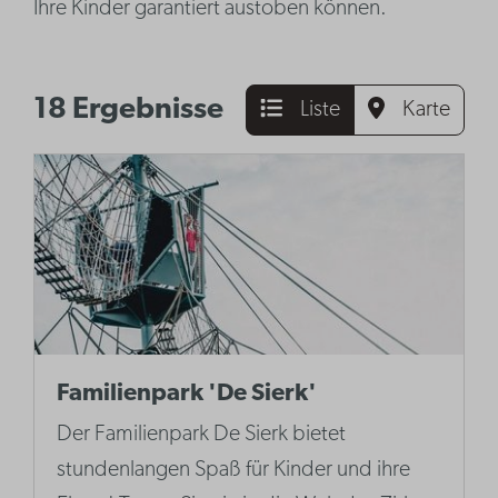
Ihre Kinder garantiert austoben können.
18 Ergebnisse
Liste
Karte
Familienpark 'De Sierk'
Der Familienpark De Sierk bietet
stundenlangen Spaß für Kinder und ihre