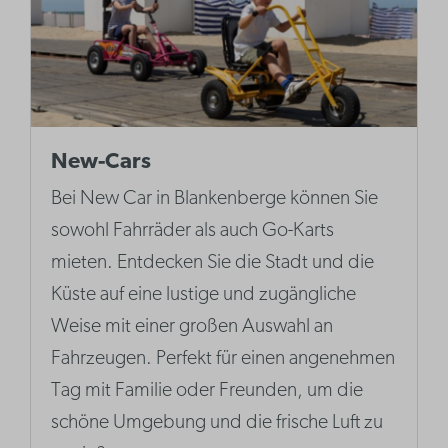
New-Cars
Bei New Car in Blankenberge können Sie
sowohl Fahrräder als auch Go-Karts
mieten. Entdecken Sie die Stadt und die
Küste auf eine lustige und zugängliche
Weise mit einer großen Auswahl an
Fahrzeugen. Perfekt für einen angenehmen
Tag mit Familie oder Freunden, um die
schöne Umgebung und die frische Luft zu