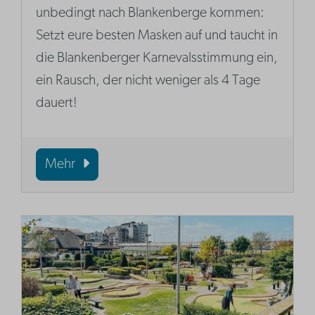
unbedingt nach Blankenberge kommen:
Setzt eure besten Masken auf und taucht in
die Blankenberger Karnevalsstimmung ein,
ein Rausch, der nicht weniger als 4 Tage
dauert!
Mehr