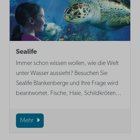
Sealife
Immer schon wissen wollen, wie die Welt
unter Wasser aussieht? Besuchen Sie
Sealife Blankenberge und Ihre Frage wird
beantwortet. Fische, Haie, Schildkröten...
Mehr