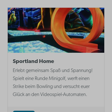
Sportland Home
Erlebt gemeinsam Spaß und Spannung!
Spielt eine Runde Minigolf, werft einen
Strike beim Bowling und versucht euer
Glück an den Videospiel-Automaten.