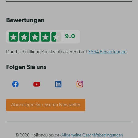
Bewertungen
9.0
Durchschnittliche Punktzahl basierend auf
3564 Bewertungen
Folgen Sie uns
Abonnieren Sie unseren Newsletter
·
© 2026 Holidaysuites.de
Allgemeine Geschäftsbedingungen