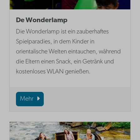
De Wonderlamp
Die Wonderlamp ist ein zauberhaftes
Spielparadies, in dem Kinder in
orientalische Welten eintauchen, während
die Eltern einen Snack, ein Getränk und
kostenloses WLAN genießen.
Mehr