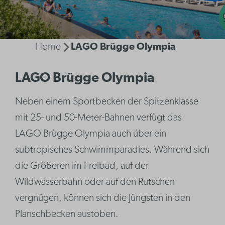
Home
LAGO Brügge Olympia
LAGO Brügge Olympia
Neben einem Sportbecken der Spitzenklasse
mit 25- und 50-Meter-Bahnen verfügt das
LAGO Brügge Olympia auch über ein
subtropisches Schwimmparadies. Während sich
die Größeren im Freibad, auf der
Wildwasserbahn oder auf den Rutschen
vergnügen, können sich die Jüngsten in den
Planschbecken austoben.