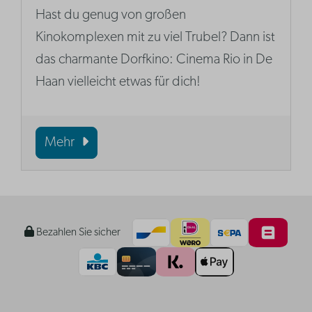
Hast du genug von großen
Kinokomplexen mit zu viel Trubel? Dann ist
das charmante Dorfkino: Cinema Rio in De
Haan vielleicht etwas für dich!
Mehr
Bezahlen Sie sicher