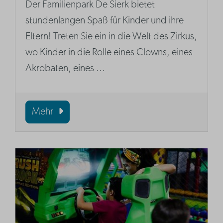
Der Familienpark De Sierk bietet
stundenlangen Spaß für Kinder und ihre
Eltern! Treten Sie ein in die Welt des Zirkus,
wo Kinder in die Rolle eines Clowns, eines
Akrobaten, eines ...
Mehr