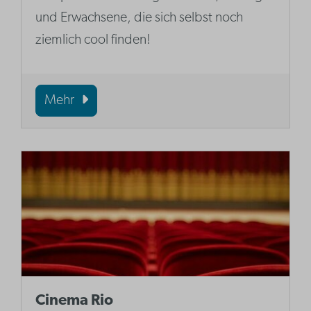
und Erwachsene, die sich selbst noch
ziemlich cool finden!
Mehr
Cinema Rio