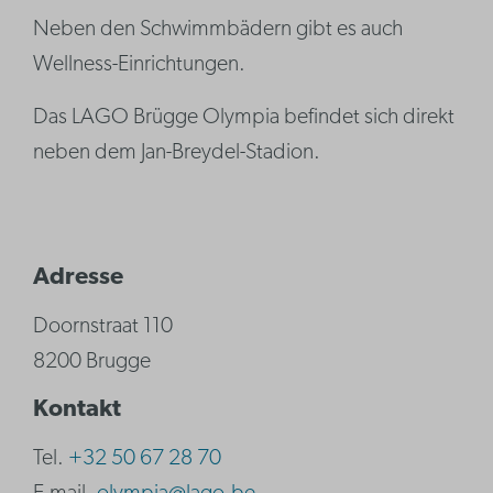
Neben den Schwimmbädern gibt es auch
Wellness-Einrichtungen.
Das LAGO Brügge Olympia befindet sich direkt
neben dem Jan-Breydel-Stadion.
Adresse
Doornstraat 110
8200 Brugge
Kontakt
Tel.
+32 50 67 28 70