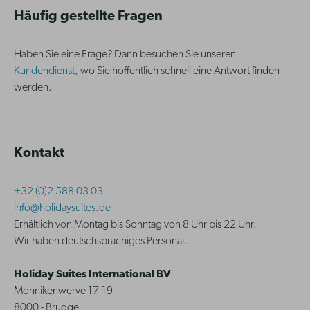
Häufig gestellte Fragen
Haben Sie eine Frage? Dann besuchen Sie unseren
Kundendienst
, wo Sie hoffentlich schnell eine Antwort finden
werden.
Kontakt
+32 (0)2 588 03 03
info@holidaysuites.de
Erhältlich von Montag bis Sonntag von 8 Uhr bis 22 Uhr.
Wir haben deutschsprachiges Personal.
Holiday Suites International BV
Monnikenwerve 17-19
8000 - Brugge