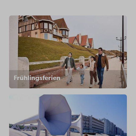
Frühlingsferien