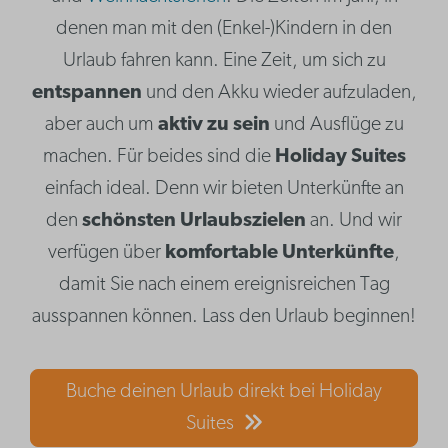
denen man mit den (Enkel-)Kindern in den
Urlaub fahren kann. Eine Zeit, um sich zu
entspannen
und den Akku wieder aufzuladen,
aber auch um
aktiv zu sein
und Ausflüge zu
machen. Für beides sind die
Holiday Suites
einfach ideal. Denn wir bieten Unterkünfte an
den
schönsten Urlaubszielen
an. Und wir
verfügen über
komfortable Unterkünfte
,
damit Sie nach einem ereignisreichen Tag
ausspannen können. Lass den Urlaub beginnen!
Buche deinen Urlaub direkt bei Holiday
Suites