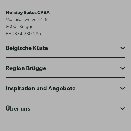
Holiday Suites CVBA
Monnikenwerve 17-19
8000 - Brugge
BE 0834.230.286
Belgische Küste
Region Brügge
Inspiration und Angebote
Über uns