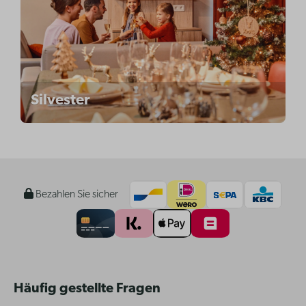
Silvester
Bezahlen Sie sicher
Häufig gestellte Fragen