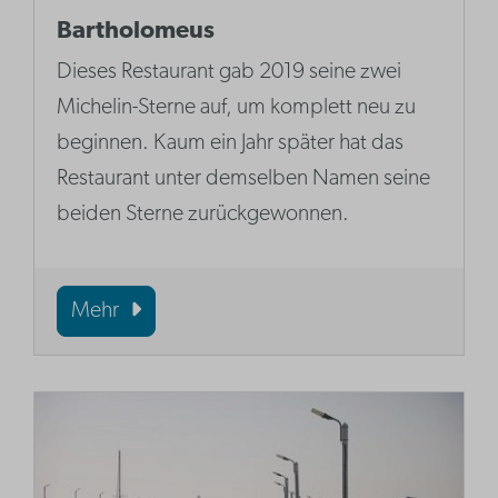
Bartholomeus
Dieses Restaurant gab 2019 seine zwei
Michelin-Sterne auf, um komplett neu zu
beginnen. Kaum ein Jahr später hat das
Restaurant unter demselben Namen seine
beiden Sterne zurückgewonnen.
Mehr