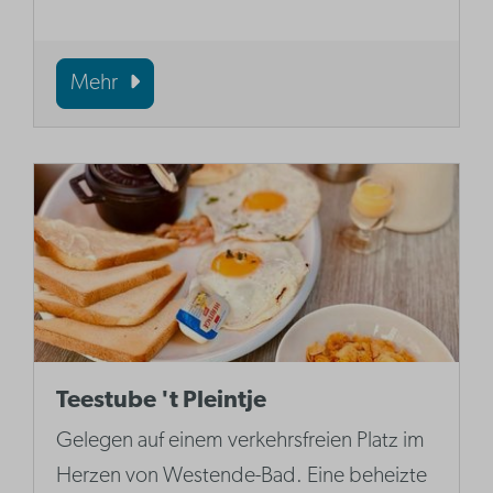
Mehr
Teestube 't Pleintje
Gelegen auf einem verkehrsfreien Platz im
Herzen von Westende-Bad. Eine beheizte