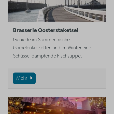
Brasserie Oosterstaketsel
Genieße im Sommer frische
Garnelenkroketten und im Winter eine
Schüssel dampfende Fischsuppe.
Mehr