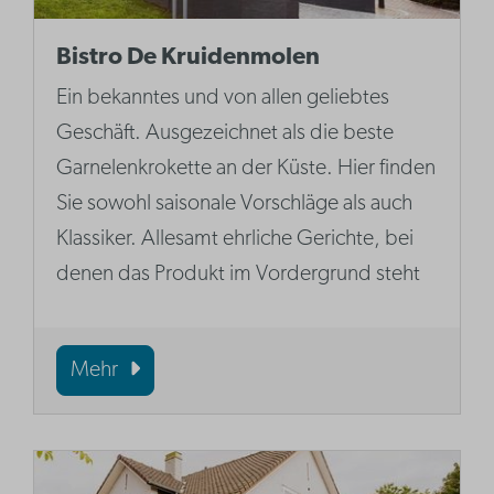
Bistro De Kruidenmolen
Ein bekanntes und von allen geliebtes
Geschäft. Ausgezeichnet als die beste
Garnelenkrokette an der Küste. Hier finden
Sie sowohl saisonale Vorschläge als auch
Klassiker. Allesamt ehrliche Gerichte, bei
denen das Produkt im Vordergrund steht
Mehr