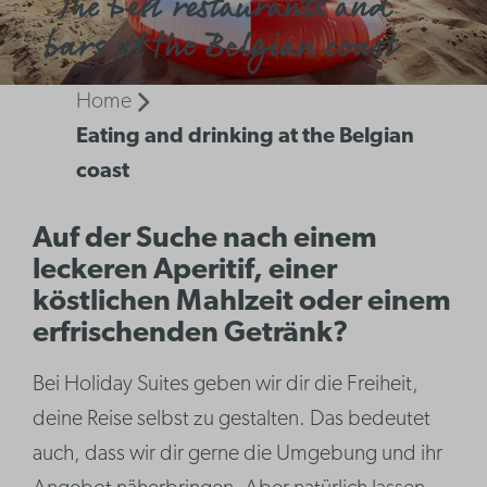
The best restaurants and
bars at the Belgian coast
Home
Eating and drinking at the Belgian
coast
Auf der Suche nach einem
leckeren Aperitif, einer
köstlichen Mahlzeit oder einem
erfrischenden Getränk?
Bei Holiday Suites geben wir dir die Freiheit,
deine Reise selbst zu gestalten. Das bedeutet
auch, dass wir dir gerne die Umgebung und ihr