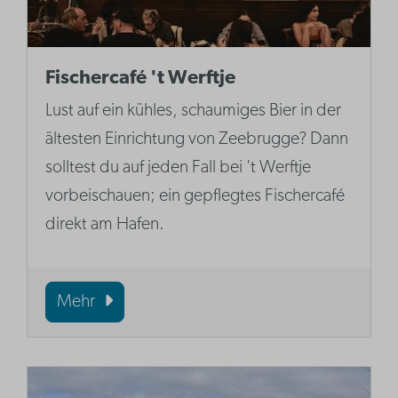
Fischercafé 't Werftje
Lust auf ein kühles, schaumiges Bier in der
ältesten Einrichtung von Zeebrugge? Dann
solltest du auf jeden Fall bei 't Werftje
vorbeischauen; ein gepflegtes Fischercafé
direkt am Hafen.
Mehr