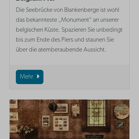
Die Seebrücke von Blankenberge ist wohl
das bekannteste „Monument“ an unserer
belgischen Küste. Spazieren Sie unbedingt
bis zum Ende des Piers und staunen Sie
über die atemberaubende Aussicht.
Mehr