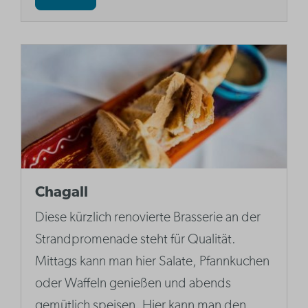
Chagall
Diese kürzlich renovierte Brasserie an der
Strandpromenade steht für Qualität.
Mittags kann man hier Salate, Pfannkuchen
oder Waffeln genießen und abends
gemütlich speisen. Hier kann man den