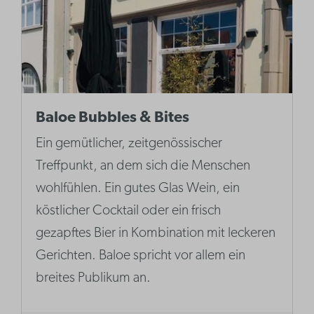
Baloe Bubbles & Bites
Ein gemütlicher, zeitgenössischer
Treffpunkt, an dem sich die Menschen
wohlfühlen. Ein gutes Glas Wein, ein
köstlicher Cocktail oder ein frisch
gezapftes Bier in Kombination mit leckeren
Gerichten. Baloe spricht vor allem ein
breites Publikum an.