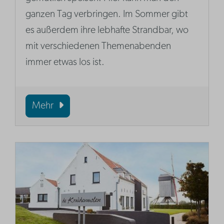
ganzen Tag verbringen. Im Sommer gibt
es außerdem ihre lebhafte Strandbar, wo
mit verschiedenen Themenabenden
immer etwas los ist.
Mehr