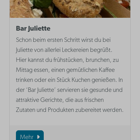
Bar Juliette
Schon beim ersten Schritt wirst du bei
Juliette von allerlei Leckereien begrüßt.
Hier kannst du frühstücken, brunchen, zu
Mittag essen, einen gemütlichen Kaffee
trinken oder ein Stück Kuchen genießen. In
der ‘Bar Juliette’ servieren sie gesunde und
attraktive Gerichte, die aus frischen
Zutaten und Produkten zubereitet werden.
Mehr