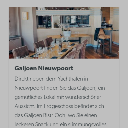
Galjoen Nieuwpoort
Direkt neben dem Yachthafen in
Nieuwpoort finden Sie das Galjoen, ein
gemütliches Lokal mit wunderschöner
Aussicht. Im Erdgeschoss befindet sich
das Galjoen Bistr'Ooh, wo Sie einen
leckeren Snack und ein stimmungsvolles