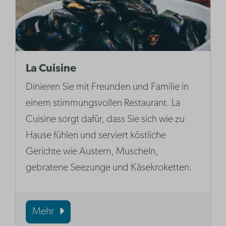
La Cuisine
Dinieren Sie mit Freunden und Familie in
einem stimmungsvollen Restaurant. La
Cuisine sorgt dafür, dass Sie sich wie zu
Hause fühlen und serviert köstliche
Gerichte wie Austern, Muscheln,
gebratene Seezunge und Käsekroketten.
Mehr