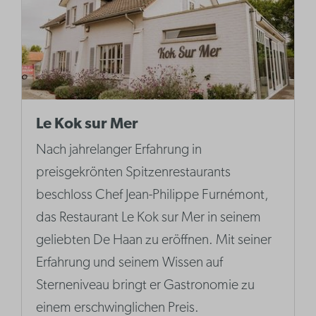
Le Kok sur Mer
Nach jahrelanger Erfahrung in
preisgekrönten Spitzenrestaurants
beschloss Chef Jean-Philippe Furnémont,
das Restaurant Le Kok sur Mer in seinem
geliebten De Haan zu eröffnen. Mit seiner
Erfahrung und seinem Wissen auf
Sterneniveau bringt er Gastronomie zu
einem erschwinglichen Preis.