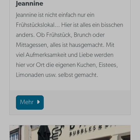
Jeannine
Jeannine ist nicht einfach nur ein
Frühstückslokal... Hier ist alles ein bisschen
anders. Ob Frühstück, Brunch oder
Mittagessen, alles ist hausgemacht. Mit
viel Aufmerksamkeit und Liebe werden
hier vor Ort die eigenen Kuchen, Eistees,
Limonaden usw. selbst gemacht.
Mehr