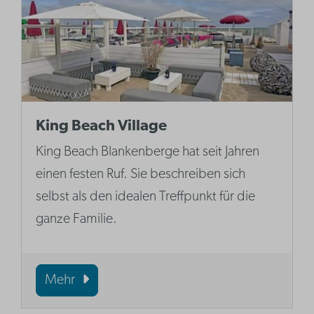
King Beach Village
King Beach Blankenberge hat seit Jahren
einen festen Ruf. Sie beschreiben sich
selbst als den idealen Treffpunkt für die
ganze Familie.
Mehr