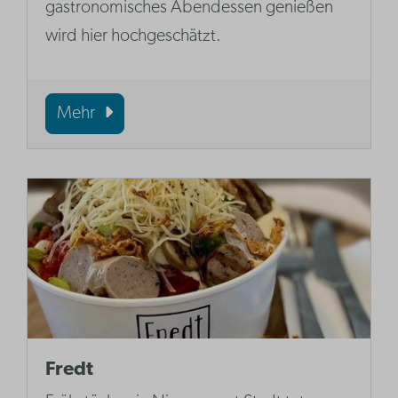
gastronomisches Abendessen genießen
wird hier hochgeschätzt.
Mehr
Fredt