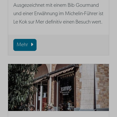
Ausgezeichnet mit einem Bib Gourmand
und einer Erwähnung im Michelin-Führer ist
Le Kok sur Mer definitiv einen Besuch wert.
Mehr