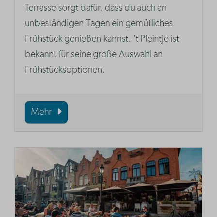
Terrasse sorgt dafür, dass du auch an
unbeständigen Tagen ein gemütliches
Frühstück genießen kannst. 't Pleintje ist
bekannt für seine große Auswahl an
Frühstücksoptionen.
Mehr