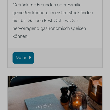
Getränk mit Freunden oder Familie
genießen können. Im ersten Stock finden
Sie das Galjoen Rest'Ooh, wo Sie
hervorragend gastronomisch speisen
können.
Mehr