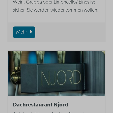
Wein, Grappa oder Limoncello? Eines ist
sicher, Sie werden wiederkommen wollen.
Mehr
Dachrestaurant Njord