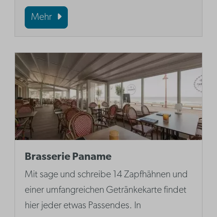
Mehr
Brasserie Paname
Mit sage und schreibe 14 Zapfhähnen und
einer umfangreichen Getränkekarte findet
hier jeder etwas Passendes. In