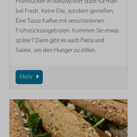
Frühstücken in Nieuwpoort Stadt tut man
bei Fredt. Keine Eile, sondern genießen.
Eine Tasse Kaffee mit verschiedenen
Frühstücksangeboten. Kommen Sie etwas
später? Dann gibt es auch Pasta und
Salate, um den Hunger zu stillen.
Mehr