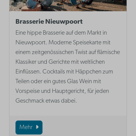
Brasserie Nieuwpoort
Eine hippe Brasserie auf dem Markt in
Nieuwpoort. Moderne Speisekarte mit
einem zeitgenössischen Twist auf flämische
Klassiker und Gerichte mit weltlichen
Einflüssen. Cocktails mit Häppchen zum
Teilen oder ein gutes Glas Wein mit
Vorspeise und Hauptgericht, für jeden
Geschmack etwas dabei.
Mehr