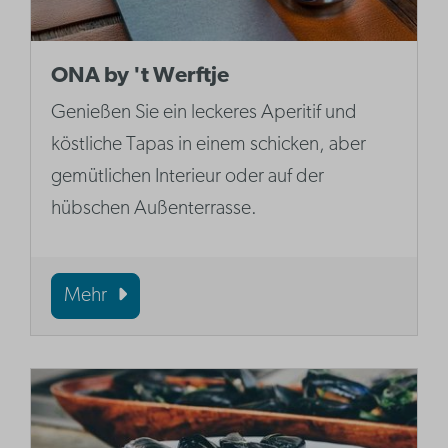
ONA by 't Werftje
Genießen Sie ein leckeres Aperitif und
köstliche Tapas in einem schicken, aber
gemütlichen Interieur oder auf der
hübschen Außenterrasse.
Mehr