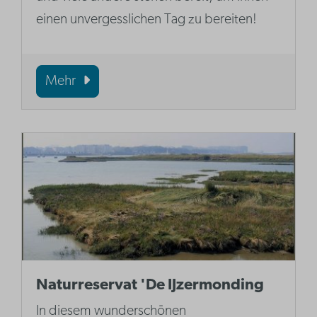
einen unvergesslichen Tag zu bereiten!
Mehr
Naturreservat 'De IJzermonding
In diesem wunderschönen