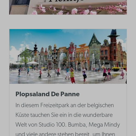
Plopsaland De Panne
In diesem Freizeitpark an der belgischen
Küste tauchen Sie ein in die wunderbare
Welt von Studio 100. Bumba, Mega Mindy
und viele andere stehen bereit, um Ihnen