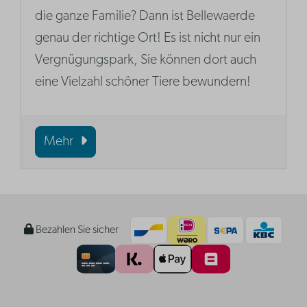
die ganze Familie? Dann ist Bellewaerde
genau der richtige Ort! Es ist nicht nur ein
Vergnügungspark, Sie können dort auch
eine Vielzahl schöner Tiere bewundern!
Mehr
Bezahlen Sie sicher