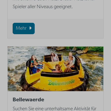
Spieler aller Niveaus geeignet.
Mehr
Bellewaerde
Suchen Sie eine unterhaltsame Aktivität für