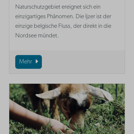
Naturschutzgebiet ereignet sich ein
einzigartiges Phänomen. Die Ijzer ist der
einzige belgische Fluss, der direkt in die
Nordsee mündet.
Mehr