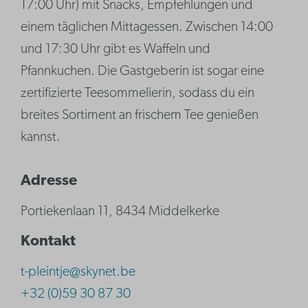
17:00 Uhr) mit Snacks, Empfehlungen und
einem täglichen Mittagessen. Zwischen 14:00
und 17:30 Uhr gibt es Waffeln und
Pfannkuchen. Die Gastgeberin ist sogar eine
zertifizierte Teesommelierin, sodass du ein
breites Sortiment an frischem Tee genießen
kannst.
Adresse
Portiekenlaan 11, 8434 Middelkerke
Kontakt
t-pleintje@skynet.be
+32 (0)59 30 87 30