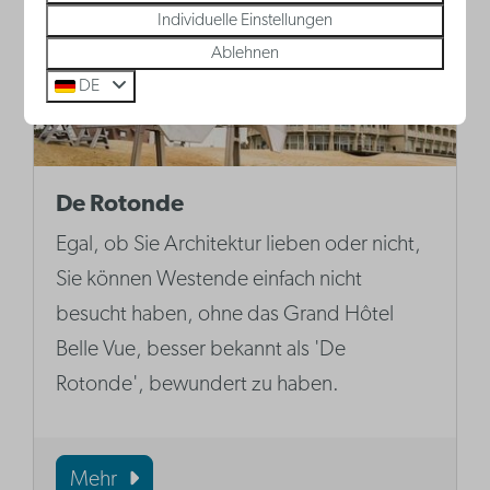
Individuelle Einstellungen
Ablehnen
DE
De Rotonde
Egal, ob Sie Architektur lieben oder nicht,
Sie können Westende einfach nicht
besucht haben, ohne das Grand Hôtel
Belle Vue, besser bekannt als 'De
Rotonde', bewundert zu haben.
Mehr