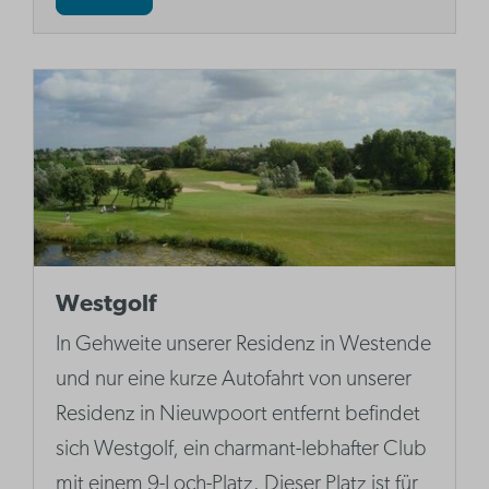
Westgolf
In Gehweite unserer Residenz in Westende
und nur eine kurze Autofahrt von unserer
Residenz in Nieuwpoort entfernt befindet
sich Westgolf, ein charmant-lebhafter Club
mit einem 9-Loch-Platz. Dieser Platz ist für