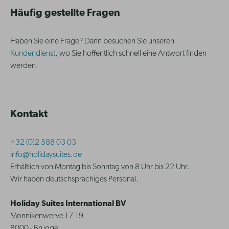
Häufig gestellte Fragen
Haben Sie eine Frage? Dann besuchen Sie unseren
Kundendienst
, wo Sie hoffentlich schnell eine Antwort finden
werden.
Kontakt
+32 (0)2 588 03 03
info@holidaysuites.de
Erhältlich von Montag bis Sonntag von 8 Uhr bis 22 Uhr.
Wir haben deutschsprachiges Personal.
Holiday Suites International BV
Monnikenwerve 17-19
8000 - Brugge