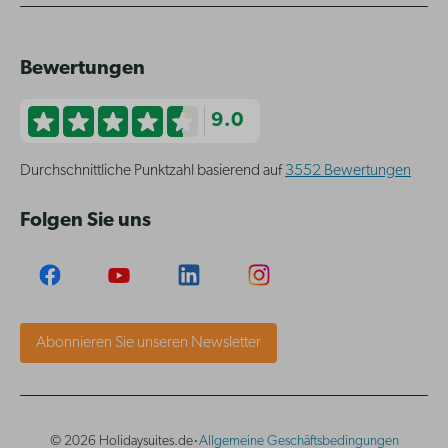
Bewertungen
9.0
Durchschnittliche Punktzahl basierend auf
3552 Bewertungen
Folgen Sie uns
Abonnieren Sie unseren Newsletter
·
© 2026 Holidaysuites.de
Allgemeine Geschäftsbedingungen