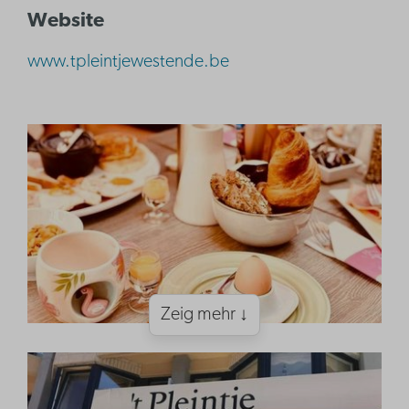
Website
www.tpleintjewestende.be
Zeig mehr ↓