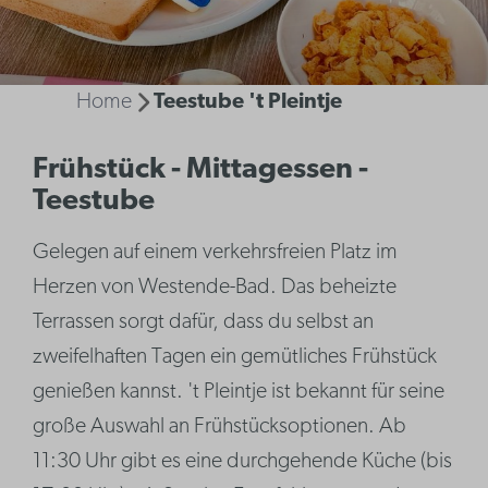
Home
Teestube 't Pleintje
Frühstück - Mittagessen -
Teestube
Gelegen auf einem verkehrsfreien Platz im
Herzen von Westende-Bad. Das beheizte
Terrassen sorgt dafür, dass du selbst an
zweifelhaften Tagen ein gemütliches Frühstück
genießen kannst. 't Pleintje ist bekannt für seine
große Auswahl an Frühstücksoptionen. Ab
11:30 Uhr gibt es eine durchgehende Küche (bis