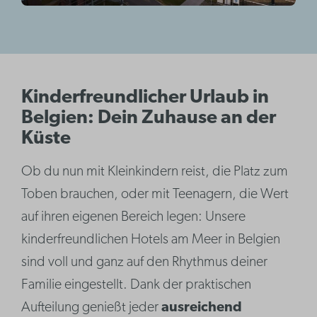
Kinderfreundlicher Urlaub in
Belgien: Dein Zuhause an der
Küste
Ob du nun mit Kleinkindern reist, die Platz zum
Toben brauchen, oder mit Teenagern, die Wert
auf ihren eigenen Bereich legen: Unsere
kinderfreundlichen Hotels am Meer in Belgien
sind voll und ganz auf den Rhythmus deiner
Familie eingestellt. Dank der praktischen
Aufteilung genießt jeder
ausreichend