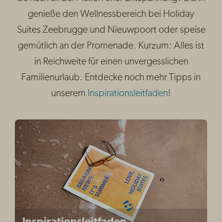
genieße den Wellnessbereich bei Holiday
Suites Zeebrugge und Nieuwpoort oder speise
gemütlich an der Promenade. Kurzum: Alles ist
in Reichweite für einen unvergesslichen
Familienurlaub. Entdecke noch mehr Tipps in
unserem
Inspirationsleitfaden
!