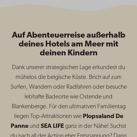
Auf Abenteuerreise außerhalb
deines Hotels am Meer mit
deinen Kindern
Dank unserer strategischen Lage erkundest du
mühelos die belgische Küste. Brich auf zum
Surfen, Wandern oder Radfahren oder besuche
lebhafte Badeorte wie Ostende und
Blankenberge. Für den ultimativen Familientag
liegen Top-Attraktionen wie
Plopsaland De
Panne
und
SEA LIFE
ganz in der Nähe! Suchst
du nach all der Action eher Entspannung? Dann