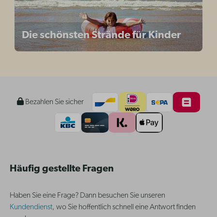
Die schönsten Strände für Kinder
Bezahlen Sie sicher
Häufig gestellte Fragen
Haben Sie eine Frage? Dann besuchen Sie unseren
Kundendienst
, wo Sie hoffentlich schnell eine Antwort finden