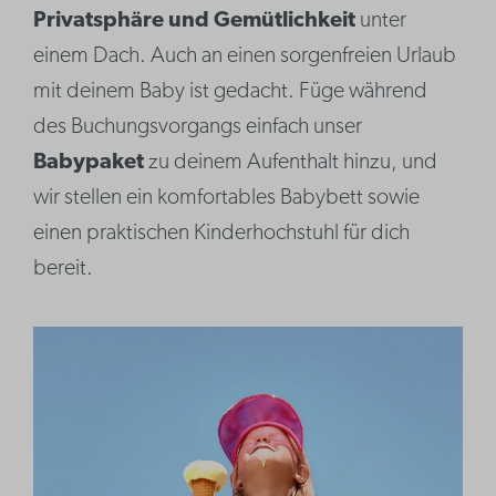
Privatsphäre und Gemütlichkeit
unter
einem Dach. Auch an einen sorgenfreien Urlaub
mit deinem Baby ist gedacht. Füge während
des Buchungsvorgangs einfach unser
Babypaket
zu deinem Aufenthalt hinzu, und
wir stellen ein komfortables Babybett sowie
einen praktischen Kinderhochstuhl für dich
bereit.