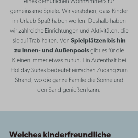
eines gemütlichen Wohnzimmers für
gemeinsame Spiele. Wir verstehen, dass Kinder
im Urlaub Spaß haben wollen. Deshalb haben
wir zahlreiche Einrichtungen und Aktivitäten, die
sie auf Trab halten. Von
Spielplätzen
bis hin
zu
Innen- und Außenpools
gibt es für die
Kleinen immer etwas zu tun. Ein Aufenthalt bei
Holiday Suites bedeutet einfachen Zugang zum
Strand, wo die ganze Familie die Sonne und
den Sand genießen kann.
Welches kinderfreundliche