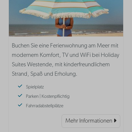
Buchen Sie eine Ferienwohnung am Meer mit
modernem Komfort, TV und WiFi bei Holiday
Suites Westende, mit kinderfreundlichem
Strand, Spaß und Erholung.
Spielplatz
Parken | Kostenpflichtig
Fahrradabstellplätze
Mehr Informationen