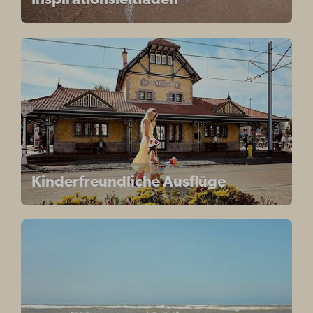
Inspirationsleitfaden
Kinderfreundliche Ausflüge