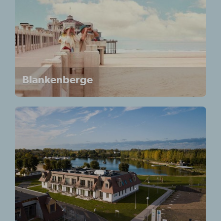
Blankenberge