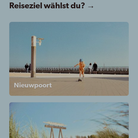
Reiseziel wählst du? →
Nieuwpoort