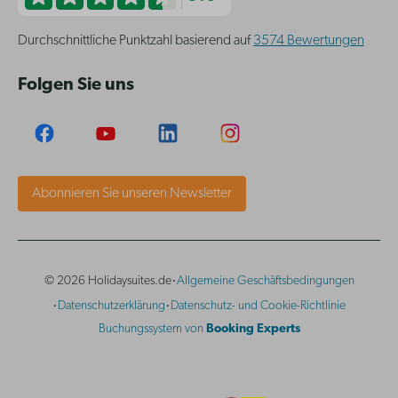
Durchschnittliche Punktzahl basierend auf
3574 Bewertungen
Folgen Sie uns
Abonnieren Sie unseren Newsletter
·
© 2026 Holidaysuites.de
Allgemeine Geschäftsbedingungen
·
·
Datenschutzerklärung
Datenschutz- und Cookie-Richtlinie
Buchungssystem von
Booking Experts