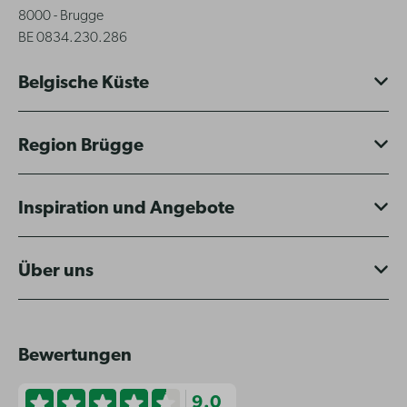
8000 - Brugge
BE 0834.230.286
Belgische Küste
Region Brügge
Inspiration und Angebote
Über uns
Bewertungen
9.0