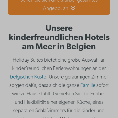
Sehen Sie sich direkt unser gesamtes
Angebot an
Unsere
kinderfreundlichen Hotels
am Meer in Belgien
Holiday Suites bietet eine große Auswahl an
kinderfreundlichen Ferienwohnungen an der
belgischen Küste
. Unsere geräumigen Zimmer
sorgen dafür, dass sich die ganze
Familie
sofort
wie zu Hause fühlt. Genießen Sie die Freiheit
und Flexibilität einer eigenen Küche, eines
separaten Schlafzimmers für die Kinder und