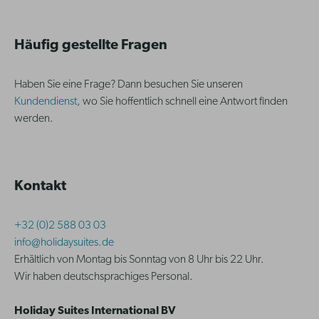
Häufig gestellte Fragen
Haben Sie eine Frage? Dann besuchen Sie unseren
Kundendienst
, wo Sie hoffentlich schnell eine Antwort finden
werden.
Kontakt
+32 (0)2 588 03 03
info@holidaysuites.de
Erhältlich von Montag bis Sonntag von 8 Uhr bis 22 Uhr.
Wir haben deutschsprachiges Personal.
Holiday Suites International BV