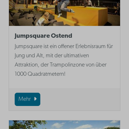
Jumpsquare Ostend
Jumpsquare ist ein offener Erlebnisraum für
Jung und Alt, mit der ultimativen
Attraktion, der Trampolinzone von über
1000 Quadratmetern!
Mehr