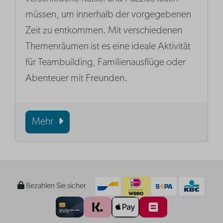
müssen, um innerhalb der vorgegebenen
Zeit zu entkommen. Mit verschiedenen
Themenräumen ist es eine ideale Aktivität
für Teambuilding, Familienausflüge oder
Abenteuer mit Freunden.
Mehr
Bezahlen Sie sicher