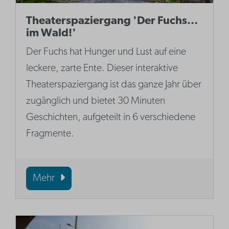
Theaterspaziergang 'Der Fuchs...
im Wald!'
Der Fuchs hat Hunger und Lust auf eine
leckere, zarte Ente. Dieser interaktive
Theaterspaziergang ist das ganze Jahr über
zugänglich und bietet 30 Minuten
Geschichten, aufgeteilt in 6 verschiedene
Fragmente.
Mehr