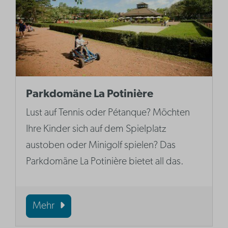
Parkdomäne La Potinière
Lust auf Tennis oder Pétanque? Möchten
Ihre Kinder sich auf dem Spielplatz
austoben oder Minigolf spielen? Das
Parkdomäne La Potinière bietet all das.
Mehr