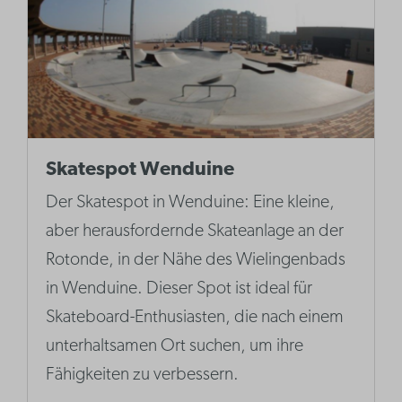
Skatespot Wenduine
Der Skatespot in Wenduine: Eine kleine,
aber herausfordernde Skateanlage an der
Rotonde, in der Nähe des Wielingenbads
in Wenduine. Dieser Spot ist ideal für
Skateboard-Enthusiasten, die nach einem
unterhaltsamen Ort suchen, um ihre
Fähigkeiten zu verbessern.