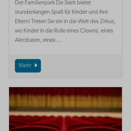
Der Familienpark De Sierk bietet
stundenlangen Spaß für Kinder und ihre
Eltern! Treten Sie ein in die Welt des Zirkus,
wo Kinder in die Rolle eines Clowns, eines
Akrobaten, eines ...
Mehr