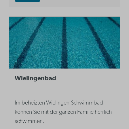
Wielingenbad
Im beheizten Wielingen-Schwimmbad
können Sie mit der ganzen Familie herrlich
schwimmen.