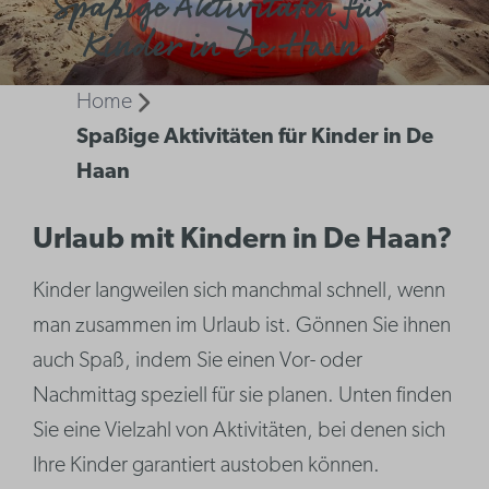
Spaßige Aktivitäten für
Kinder in De Haan
Home
Spaßige Aktivitäten für Kinder in De
Haan
Urlaub mit Kindern in De Haan?
Kinder langweilen sich manchmal schnell, wenn
man zusammen im Urlaub ist. Gönnen Sie ihnen
auch Spaß, indem Sie einen Vor- oder
Nachmittag speziell für sie planen. Unten finden
Sie eine Vielzahl von Aktivitäten, bei denen sich
Ihre Kinder garantiert austoben können.