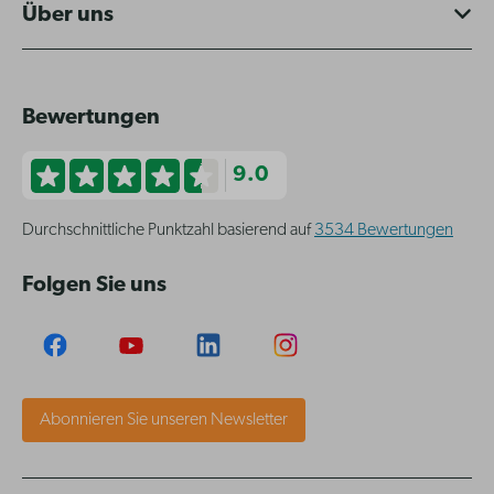
Über uns
Bewertungen
9.0
Durchschnittliche Punktzahl basierend auf
3534 Bewertungen
Folgen Sie uns
Abonnieren Sie unseren Newsletter