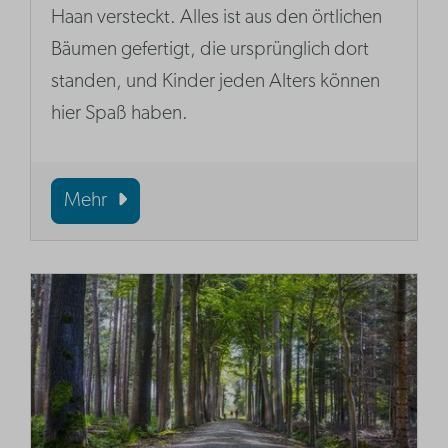
Haan versteckt. Alles ist aus den örtlichen
Bäumen gefertigt, die ursprünglich dort
standen, und Kinder jeden Alters können
hier Spaß haben.
Mehr