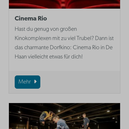
Cinema Rio
Hast du genug von großen
Kinokomplexen mit zu viel Trubel? Dann ist
das charmante Dorfkino: Cinema Rio in De
Haan vielleicht etwas für dich!
Mehr