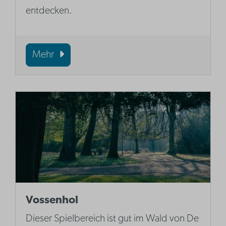
entdecken.
Mehr
Vossenhol
Dieser Spielbereich ist gut im Wald von De