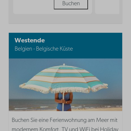
Buchen
Westende
Belgien - Belgische Küste
Buchen Sie eine Ferienwohnung am Meer mit
modernem Komfort, TV und WiFi bei Holiday