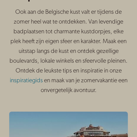
Ook aan de Belgische kust valt er tijdens de
zomer heel wat te ontdekken. Van levendige
badplaatsen tot charmante kustdorpjes, elke
plek heeft zijn eigen sfeer en karakter. Maak een
uitstap langs de kust en ontdek gezellige
boulevards, lokale winkels en sfeervolle pleinen.
Ontdek de leukste tips en inspiratie in onze
inspiratiegids
en maak van je zomervakantie een
onvergetelijk avontuur.