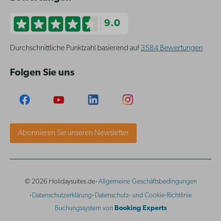
9.0
Durchschnittliche Punktzahl basierend auf
3584 Bewertungen
Folgen Sie uns
Abonnieren Sie unseren Newsletter
·
© 2026 Holidaysuites.de
Allgemeine Geschäftsbedingungen
·
·
Datenschutzerklärung
Datenschutz- und Cookie-Richtlinie
Buchungssystem von
Booking Experts