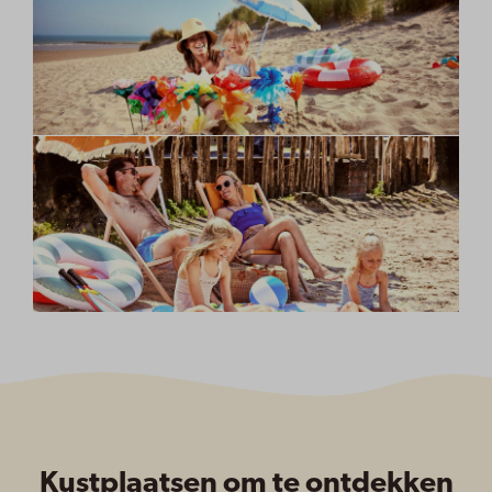
Kustplaatsen om te ontdekken