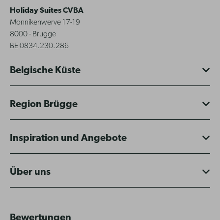
Holiday Suites CVBA
Monnikenwerve 17-19
8000 - Brugge
BE 0834.230.286
Belgische Küste
Region Brügge
Inspiration und Angebote
Über uns
Bewertungen