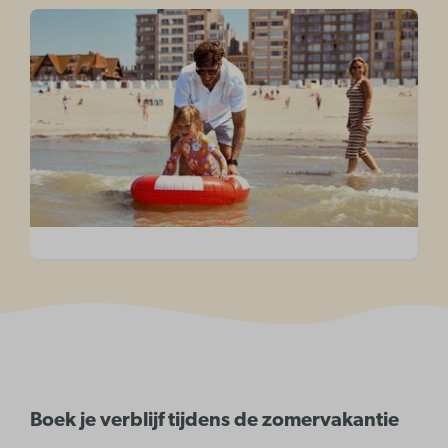
Boek je verblijf tijdens de zomervakantie