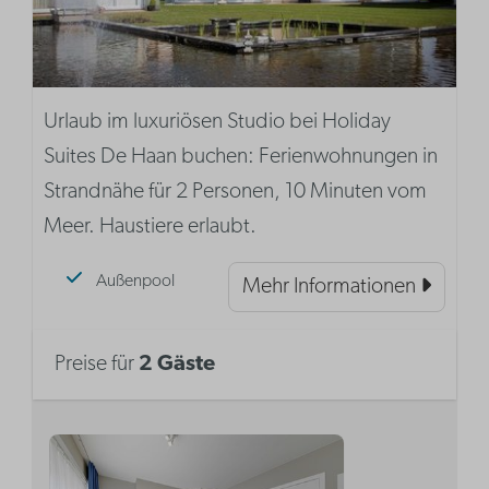
Urlaub im luxuriösen Studio bei Holiday
Suites De Haan buchen: Ferienwohnungen in
Strandnähe für 2 Personen, 10 Minuten vom
Meer. Haustiere erlaubt.
Außenpool
Mehr Informationen
Preise für
2 Gäste