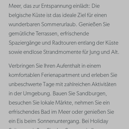
Meer, das zur Entspannung einlädt: Die
belgische Küste ist das ideale Ziel für einen
wunderbaren Sommerurlaub. Genießen Sie
gemütliche Terrassen, erfrischende
Spaziergänge und Radtouren entlang der Küste
sowie endlose Strandmomente für Jung und Alt.
Verbringen Sie Ihren Aufenthalt in einem
komfortablen Ferienapartment und erleben Sie
unbeschwerte Tage mit zahlreichen Aktivitäten
in der Umgebung. Bauen Sie Sandburgen,
besuchen Sie lokale Märkte, nehmen Sie ein
erfrischendes Bad im Meer oder genießen Sie
ein Eis beim Sonnenuntergang. Bei Holiday