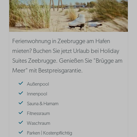
Ferienwohnung in Zeebrugge am Hafen
mieten? Buchen Sie jetzt Urlaub bei Holiday
Suites Zeebrugge. Genießen Sie "Brügge am
Meer" mit Bestpreisgarantie.
Außenpool
Innenpool
Sauna & Hamam
Fitnessraum
Waschraum
Parken | Kostenpflichtig