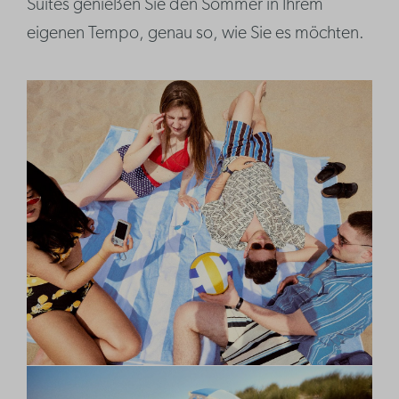
Suites genießen Sie den Sommer in Ihrem
eigenen Tempo, genau so, wie Sie es möchten.