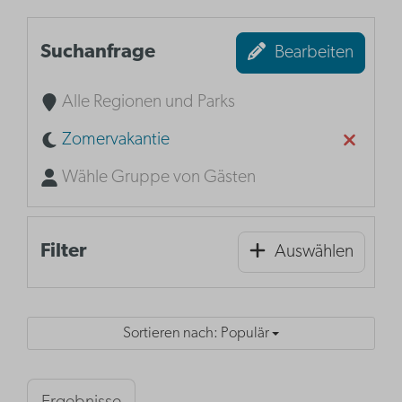
Suchanfrage
Bearbeiten
Alle Regionen und Parks
Zomervakantie
Wähle Gruppe von Gästen
Filter
Auswählen
Sortieren nach: Populär