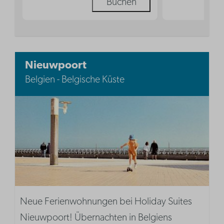
Buchen
Nieuwpoort
Belgien - Belgische Küste
Neue Ferienwohnungen bei Holiday Suites
Nieuwpoort! Übernachten in Belgiens