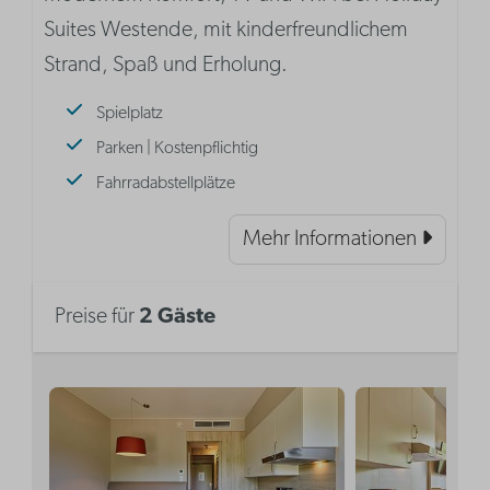
Suites Westende, mit kinderfreundlichem
Strand, Spaß und Erholung.
Spielplatz
Parken | Kostenpflichtig
Fahrradabstellplätze
Mehr Informationen
Preise für
2 Gäste