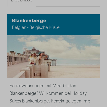
Ergebnisse
Blankenberge
Belgien - Belgische Küste
Ferienwohnungen mit Meerblick in
Blankenberge? Willkommen bei Holiday
Suites Blankenberge. Perfekt gelegen, mit