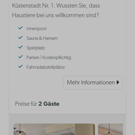
Küstenstadt Nr. 1. Wussten Sie, dass
Haustiere bei uns willkommen sind?
Innenpool
Sauna & Hamam
Spielplatz
Parken | Kostenpflichtig
Fahrradabstellplätze
Mehr Informationen
Preise für
2 Gäste