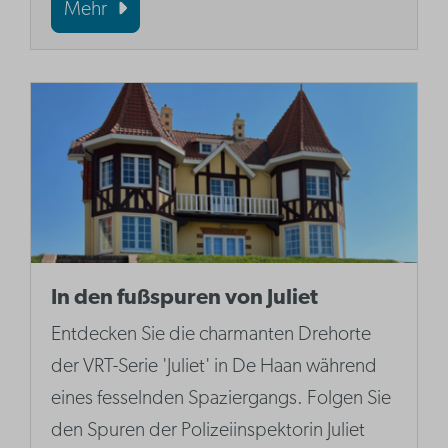
Mehr
In den fußspuren von Juliet
Entdecken Sie die charmanten Drehorte
der VRT-Serie 'Juliet' in De Haan während
eines fesselnden Spaziergangs. Folgen Sie
den Spuren der Polizeiinspektorin Juliet