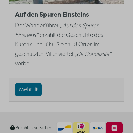
Auf den Spuren Einsteins
Der Wanderführer
„Auf den Spuren
Einsteins“
erzählt die Geschichte des
Kurorts und führt Sie an 18 Orten im
geschützten Villenviertel
„de Concessie“
vorbei.
Mehr
Bezahlen Sie sicher