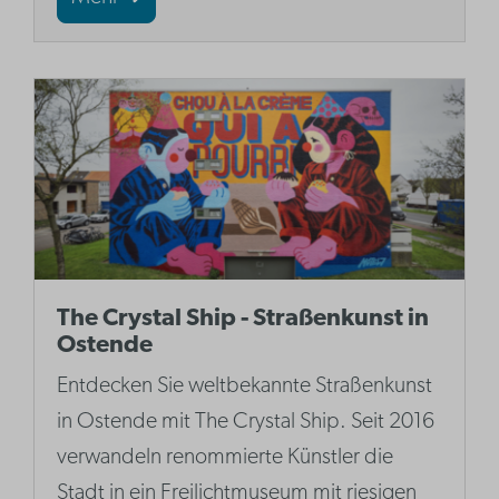
The Crystal Ship - Straßenkunst in
Ostende
Entdecken Sie weltbekannte Straßenkunst
in Ostende mit The Crystal Ship. Seit 2016
verwandeln renommierte Künstler die
Stadt in ein Freilichtmuseum mit riesigen