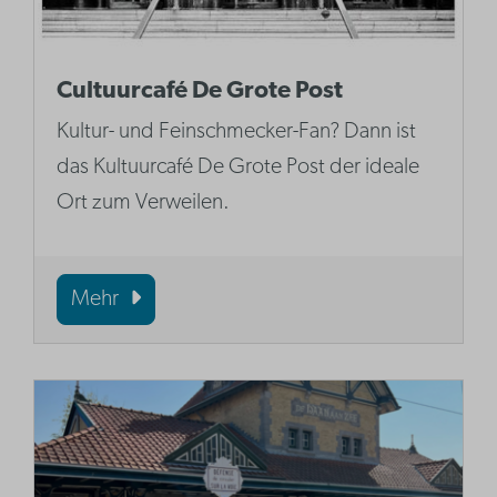
Cultuurcafé De Grote Post
Kultur- und Feinschmecker-Fan? Dann ist
das Kultuurcafé De Grote Post der ideale
Ort zum Verweilen.
Mehr