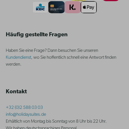
Häufig gestellte Fragen
Haben Sie eine Frage? Dann besuchen Sie unseren
Kundendienst
, wo Sie hoffentlich schnell eine Antwort finden
werden.
Kontakt
+32 (0)2 588 03 03
info@holidaysuites.de
Erhältlich von Montag bis Sonntag von 8 Uhr bis 22 Uhr.
Wir haben deutschsprachiges Personal.