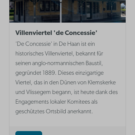
Villenviertel 'de Concessie'
'De Concessie' in De Haan ist ein
historisches Villenviertel, bekannt für
seinen anglo-normannischen Baustil,
gegründet 1889. Dieses einzigartige
Viertel, das in den Dünen von Klemskerke
und Vlissegem begann, ist heute dank des
Engagements lokaler Komitees als
geschütztes Ortsbild anerkannt.