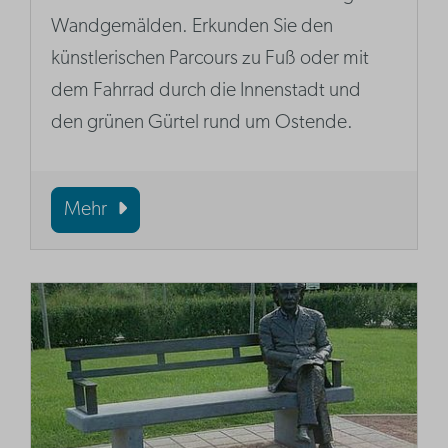
Wandgemälden. Erkunden Sie den
künstlerischen Parcours zu Fuß oder mit
dem Fahrrad durch die Innenstadt und
den grünen Gürtel rund um Ostende.
Mehr