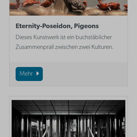
Eternity-Poseidon, Pigeons
Dieses Kunstwerk ist ein buchstäblicher
Zusammenprall zwischen zwei Kulturen.
Mehr