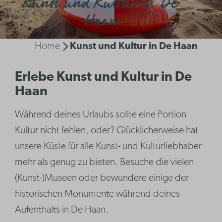
Kunst und Kultur in De
Haan
Home
Kunst und Kultur in De Haan
Erlebe Kunst und Kultur in De
Haan
Während deines Urlaubs sollte eine Portion
Kultur nicht fehlen, oder? Glücklicherweise hat
unsere Küste für alle Kunst- und Kulturliebhaber
mehr als genug zu bieten. Besuche die vielen
(Kunst-)Museen oder bewundere einige der
historischen Monumente während deines
Aufenthalts in De Haan.