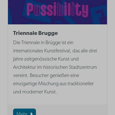
Triennale Brugge
Die Triennale in Brügge ist ein
internationales Kunstfestival, das alle drei
Jahre zeitgenössische Kunst und
Architektur im historischen Stadtzentrum
vereint. Besucher genießen eine
einzigartige Mischung aus traditioneller
und moderner Kunst.
Mehr