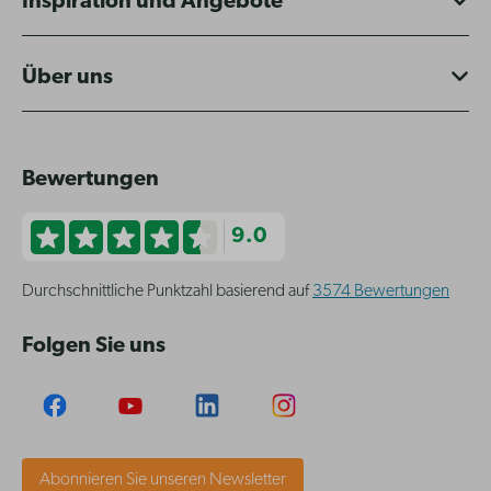
Inspiration und Angebote
Über uns
Bewertungen
9.0
Durchschnittliche Punktzahl basierend auf
3574 Bewertungen
Folgen Sie uns
Abonnieren Sie unseren Newsletter