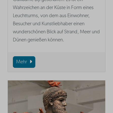
Wahrzeichen an der Küste in Form eines
Leuchtturms, von dem aus Einwohner,
Besucher und Kunstliebhaber einen
wunderschönen Blick auf Strand, Meer und
Dünen genießen können.
Mehr