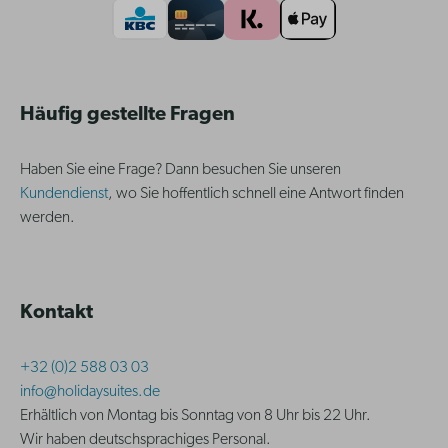
Häufig gestellte Fragen
Haben Sie eine Frage? Dann besuchen Sie unseren
Kundendienst
, wo Sie hoffentlich schnell eine Antwort finden
werden.
Kontakt
+32 (0)2 588 03 03
info@holidaysuites.de
Erhältlich von Montag bis Sonntag von 8 Uhr bis 22 Uhr.
Wir haben deutschsprachiges Personal.