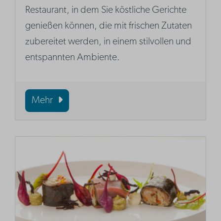
Restaurant, in dem Sie köstliche Gerichte
genießen können, die mit frischen Zutaten
zubereitet werden, in einem stilvollen und
entspannten Ambiente.
Mehr