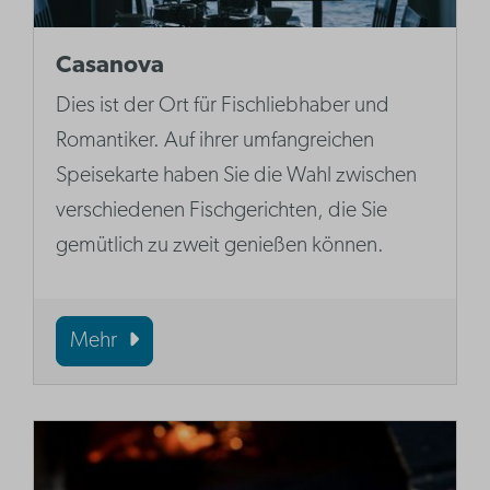
Casanova
Dies ist der Ort für Fischliebhaber und
Romantiker. Auf ihrer umfangreichen
Speisekarte haben Sie die Wahl zwischen
verschiedenen Fischgerichten, die Sie
gemütlich zu zweit genießen können.
Mehr