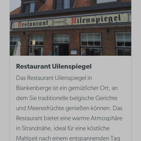
Restaurant Uilenspiegel
Das Restaurant Uilenspiegel in
Blankenberge ist ein gemütlicher Ort, an
dem Sie traditionelle belgische Gerichte
und Meeresfrüchte genießen können. Das
Restaurant bietet eine warme Atmosphäre
in Strandnähe, ideal für eine köstliche
Mahlzeit nach einem entspannenden Tag