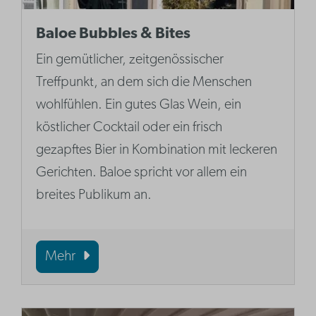
Baloe Bubbles & Bites
Ein gemütlicher, zeitgenössischer
Treffpunkt, an dem sich die Menschen
wohlfühlen. Ein gutes Glas Wein, ein
köstlicher Cocktail oder ein frisch
gezapftes Bier in Kombination mit leckeren
Gerichten. Baloe spricht vor allem ein
breites Publikum an.
Mehr