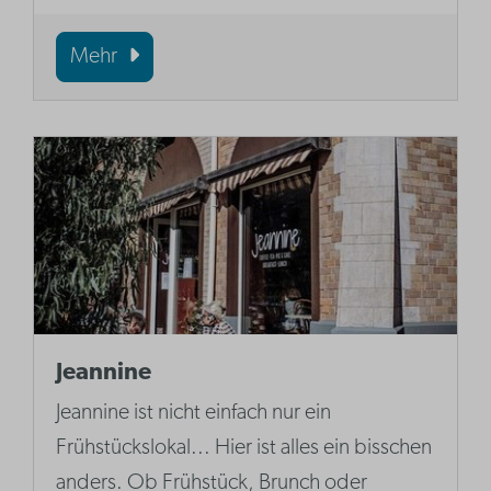
Mehr
Jeannine
Jeannine ist nicht einfach nur ein
Frühstückslokal... Hier ist alles ein bisschen
anders. Ob Frühstück, Brunch oder