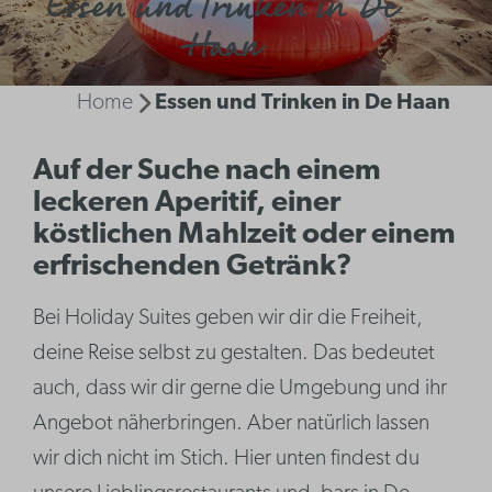
Essen und Trinken in De
Haan
Home
Essen und Trinken in De Haan
Auf der Suche nach einem
leckeren Aperitif, einer
köstlichen Mahlzeit oder einem
erfrischenden Getränk?
Bei Holiday Suites geben wir dir die Freiheit,
deine Reise selbst zu gestalten. Das bedeutet
auch, dass wir dir gerne die Umgebung und ihr
Angebot näherbringen. Aber natürlich lassen
wir dich nicht im Stich. Hier unten findest du