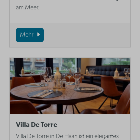
am Meer.
Mehr
Villa De Torre
Villa De Torre in De Haan ist ein elegantes