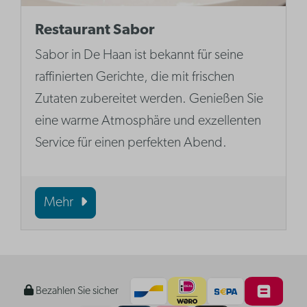
Restaurant Sabor
Sabor in De Haan ist bekannt für seine
raffinierten Gerichte, die mit frischen
Zutaten zubereitet werden. Genießen Sie
eine warme Atmosphäre und exzellenten
Service für einen perfekten Abend.
Mehr
Bezahlen Sie sicher