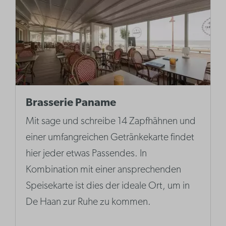
Brasserie Paname
Mit sage und schreibe 14 Zapfhähnen und
einer umfangreichen Getränkekarte findet
hier jeder etwas Passendes. In
Kombination mit einer ansprechenden
Speisekarte ist dies der ideale Ort, um in
De Haan zur Ruhe zu kommen.