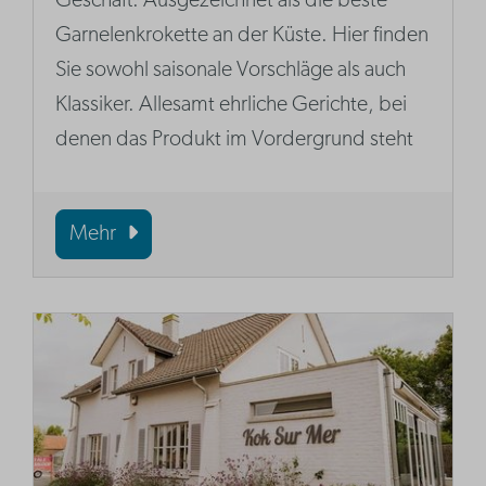
Geschäft. Ausgezeichnet als die beste
Garnelenkrokette an der Küste. Hier finden
Sie sowohl saisonale Vorschläge als auch
Klassiker. Allesamt ehrliche Gerichte, bei
denen das Produkt im Vordergrund steht
Mehr