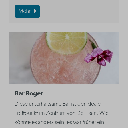
Mehr
Bar Roger
Diese unterhaltsame Bar ist der ideale
Treffpunkt im Zentrum von De Haan. Wie
könnte es anders sein, es war früher ein