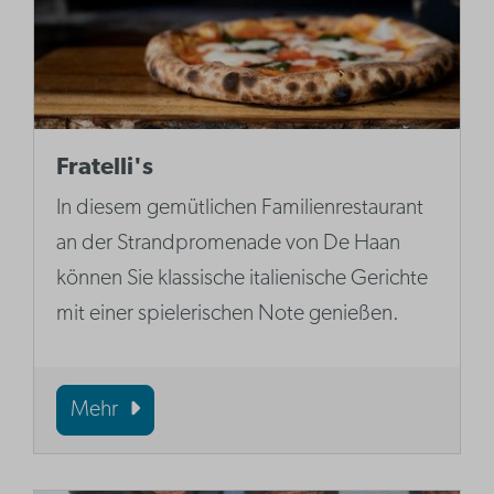
Fratelli's
In diesem gemütlichen Familienrestaurant
an der Strandpromenade von De Haan
können Sie klassische italienische Gerichte
mit einer spielerischen Note genießen.
Mehr