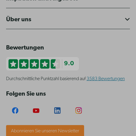
Über uns
Bewertungen
9.0
Durchschnittliche Punktzahl basierend auf
3583 Bewertungen
Folgen Sie uns
Abonnieren Sie unseren Newsletter