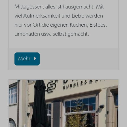
Mittagessen, alles ist hausgemacht. Mit
viel Aufmerksamkeit und Liebe werden
hier vor Ort die eigenen Kuchen, Eistees,
Limonaden usw. selbst gemacht.
Mehr