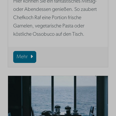
Hier können Sie ein fantastisches Mittag-
oder Abendessen genießen. So zaubert
Chefkoch Raf eine Portion frische
Garnelen, vegetarische Pasta oder
köstliche Ossobuco auf den Tisch.
Mehr