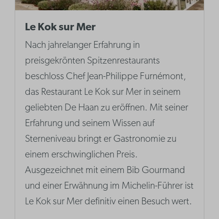
Le Kok sur Mer
Nach jahrelanger Erfahrung in
preisgekrönten Spitzenrestaurants
beschloss Chef Jean-Philippe Furnémont,
das Restaurant Le Kok sur Mer in seinem
geliebten De Haan zu eröffnen. Mit seiner
Erfahrung und seinem Wissen auf
Sterneniveau bringt er Gastronomie zu
einem erschwinglichen Preis.
Ausgezeichnet mit einem Bib Gourmand
und einer Erwähnung im Michelin-Führer ist
Le Kok sur Mer definitiv einen Besuch wert.