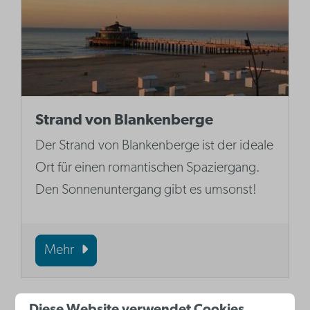
Strand von Blankenberge
Der Strand von Blankenberge ist der ideale
Ort für einen romantischen Spaziergang.
Den Sonnenuntergang gibt es umsonst!
Mehr
Diese Website verwendet Cookies