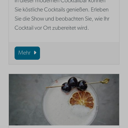
In dieser modernen Cocktailbar können
Sie köstliche Cocktails genießen. Erleben
Sie die Show und beobachten Sie, wie Ihr
Cocktail vor Ort zubereitet wird.
Mehr