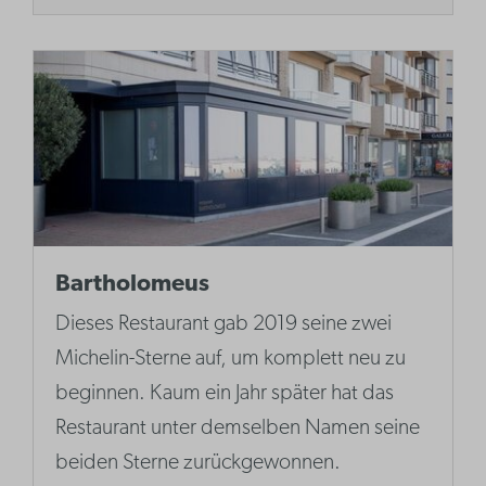
Bartholomeus
Dieses Restaurant gab 2019 seine zwei
Michelin-Sterne auf, um komplett neu zu
beginnen. Kaum ein Jahr später hat das
Restaurant unter demselben Namen seine
beiden Sterne zurückgewonnen.