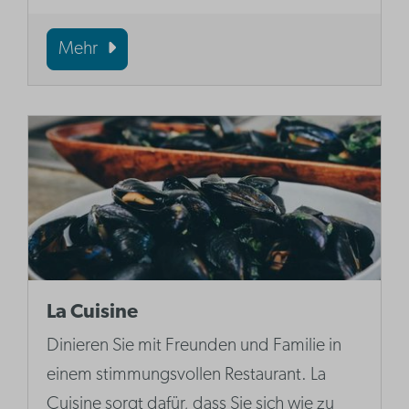
Mehr
La Cuisine
Dinieren Sie mit Freunden und Familie in
einem stimmungsvollen Restaurant. La
Cuisine sorgt dafür, dass Sie sich wie zu