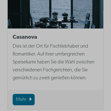
Casanova
Dies ist der Ort für Fischliebhaber und
Romantiker. Auf ihrer umfangreichen
Speisekarte haben Sie die Wahl zwischen
verschiedenen Fischgerichten, die Sie
gemütlich zu zweit genießen können.
Mehr