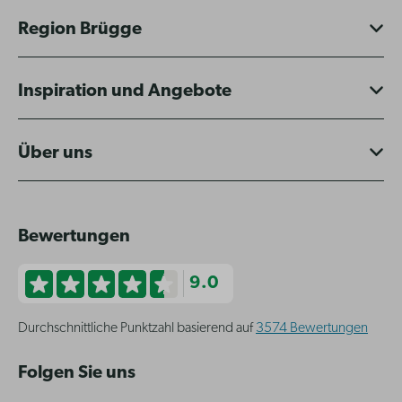
Region Brügge
Inspiration und Angebote
Über uns
Bewertungen
9.0
Durchschnittliche Punktzahl basierend auf
3574 Bewertungen
Folgen Sie uns