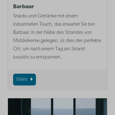
Barbaar
Snacks und Getränke mit einem
industriellen Touch, das erwartet Sie bei
Barbaar. In der Nähe des Strandes von
Middelkerke gelegen, ist dies der perfekte
Ort, um nach einem Tag am Strand
luxuriös zu entspannen.
Mehr