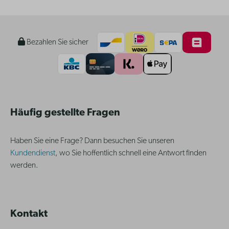
Bezahlen Sie sicher
Häufig gestellte Fragen
Haben Sie eine Frage? Dann besuchen Sie unseren
Kundendienst
, wo Sie hoffentlich schnell eine Antwort finden
werden.
Kontakt