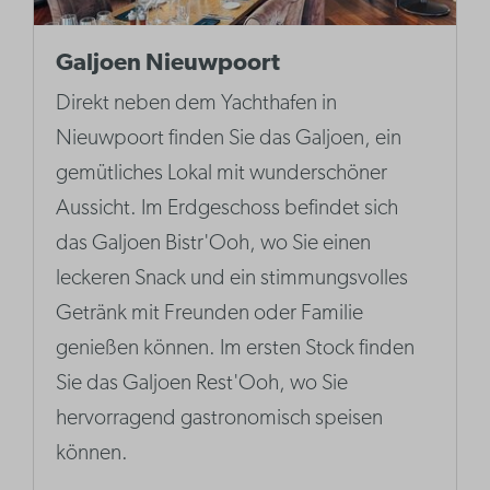
Galjoen Nieuwpoort
Direkt neben dem Yachthafen in
Nieuwpoort finden Sie das Galjoen, ein
gemütliches Lokal mit wunderschöner
Aussicht. Im Erdgeschoss befindet sich
das Galjoen Bistr'Ooh, wo Sie einen
leckeren Snack und ein stimmungsvolles
Getränk mit Freunden oder Familie
genießen können. Im ersten Stock finden
Sie das Galjoen Rest'Ooh, wo Sie
hervorragend gastronomisch speisen
können.