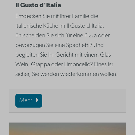
Il Gusto d'Italia
Entdecken Sie mit Ihrer Familie die
italienische Küche im Il Gusto d'Italia.
Entscheiden Sie sich für eine Pizza oder
bevorzugen Sie eine Spaghetti? Und
begleiten Sie Ihr Gericht mit einem Glas
Wein, Grappa oder Limoncello? Eines ist
sicher, Sie werden wiederkommen wollen.
Mehr