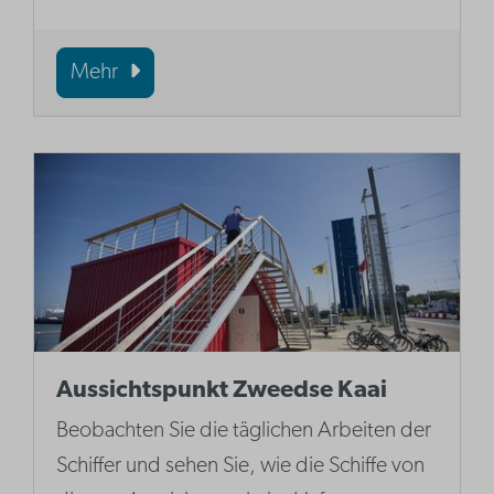
Mehr
Aussichtspunkt Zweedse Kaai
Beobachten Sie die täglichen Arbeiten der
Schiffer und sehen Sie, wie die Schiffe von