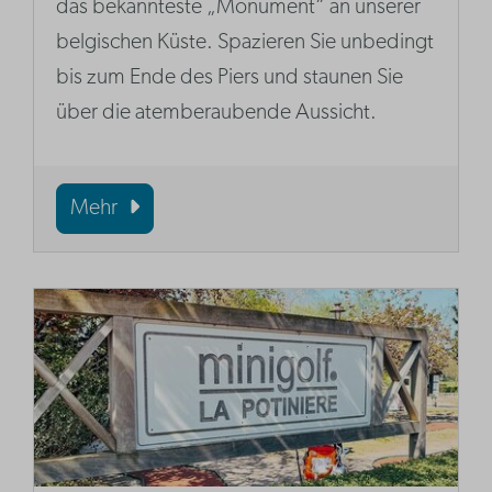
das bekannteste „Monument“ an unserer
belgischen Küste. Spazieren Sie unbedingt
bis zum Ende des Piers und staunen Sie
über die atemberaubende Aussicht.
Mehr