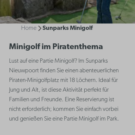
Home
Sunparks Minigolf
Minigolf im Piratenthema
Lust auf eine Partie Minigolf? Im Sunparks
Nieuwpoort finden Sie einen abenteuerlichen
Piraten-Minigolfplatz mit 18 Löchern. Ideal für
Jung und Alt, ist diese Aktivität perfekt für
Familien und Freunde. Eine Reservierung ist
nicht erforderlich; kommen Sie einfach vorbei
und genießen Sie eine Partie Minigolf im Park.