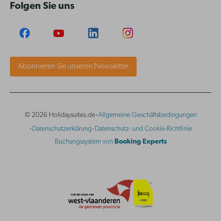
Folgen Sie uns
Abonnieren Sie unseren Newsletter
·
© 2026 Holidaysuites.de
Allgemeine Geschäftsbedingungen
·
·
Datenschutzerklärung
Datenschutz- und Cookie-Richtlinie
Buchungssystem von
Booking Experts