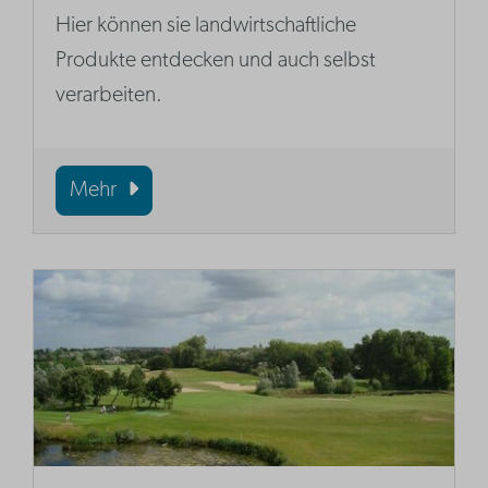
Hier können sie landwirtschaftliche
Produkte entdecken und auch selbst
verarbeiten.
Mehr