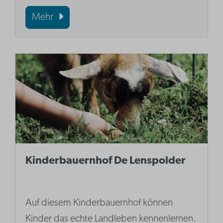
Mehr
Kinderbauernhof De Lenspolder
Auf diesem Kinderbauernhof können
Kinder das echte Landleben kennenlernen.