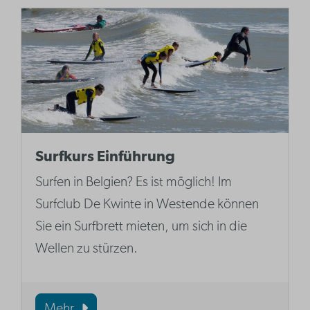
Surfkurs Einführung
Surfen in Belgien? Es ist möglich! Im
Surfclub De Kwinte in Westende können
Sie ein Surfbrett mieten, um sich in die
Wellen zu stürzen.
Mehr