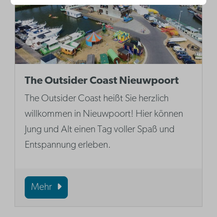
The Outsider Coast Nieuwpoort
The Outsider Coast heißt Sie herzlich
willkommen in Nieuwpoort! Hier können
Jung und Alt einen Tag voller Spaß und
Entspannung erleben.
Mehr