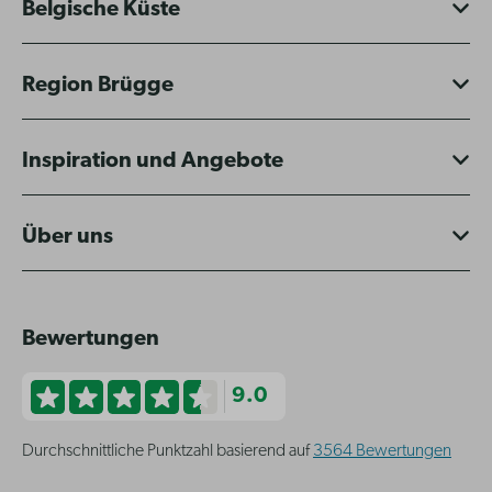
Belgische Küste
Region Brügge
Inspiration und Angebote
Über uns
Bewertungen
9.0
Durchschnittliche Punktzahl basierend auf
3564 Bewertungen