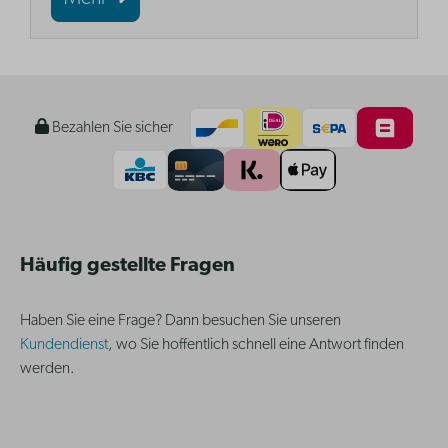
Bezahlen Sie sicher
Häufig gestellte Fragen
Haben Sie eine Frage? Dann besuchen Sie unseren
Kundendienst
, wo Sie hoffentlich schnell eine Antwort finden
werden.