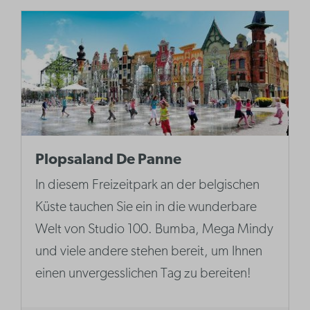
Plopsaland De Panne
In diesem Freizeitpark an der belgischen
Küste tauchen Sie ein in die wunderbare
Welt von Studio 100. Bumba, Mega Mindy
und viele andere stehen bereit, um Ihnen
einen unvergesslichen Tag zu bereiten!