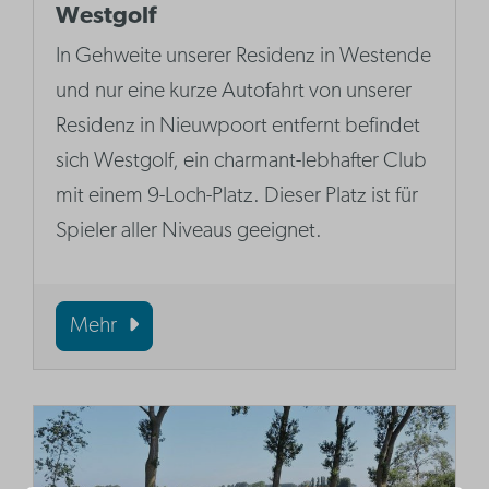
Westgolf
In Gehweite unserer Residenz in Westende
und nur eine kurze Autofahrt von unserer
Residenz in Nieuwpoort entfernt befindet
sich Westgolf, ein charmant-lebhafter Club
mit einem 9-Loch-Platz. Dieser Platz ist für
Spieler aller Niveaus geeignet.
Mehr