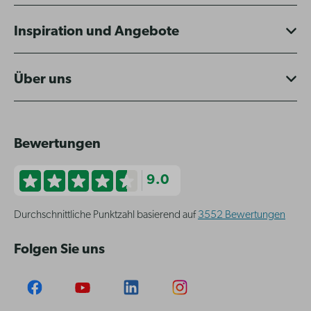
Inspiration und Angebote
Über uns
Bewertungen
9.0
Durchschnittliche Punktzahl basierend auf
3552 Bewertungen
Folgen Sie uns