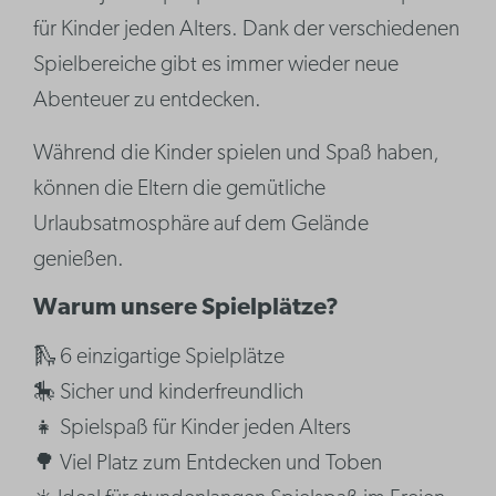
für Kinder jeden Alters. Dank der verschiedenen
Spielbereiche gibt es immer wieder neue
Abenteuer zu entdecken.
Während die Kinder spielen und Spaß haben,
können die Eltern die gemütliche
Urlaubsatmosphäre auf dem Gelände
genießen.
Warum unsere Spielplätze?
🛝 6 einzigartige Spielplätze
🎠 Sicher und kinderfreundlich
👧 Spielspaß für Kinder jeden Alters
🌳 Viel Platz zum Entdecken und Toben