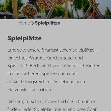
Home
Spielplätze
Spielplätze
Entdecke unsere 6 fantastischen Spielplätze —
ein echtes Paradies für Abenteuer und
Spielspaß! Bei Klein Strand können sich Kinder
in einer sicheren, spielerischen und
abwechslungsreichen Umgebung nach
Herzenslust austoben.
Klettern, rutschen, toben und neue Freunde
finden: Jeder Spielplatz bietet endlosen Spaß