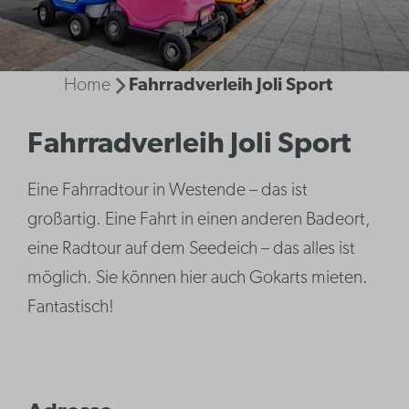
Home
Fahrradverleih Joli Sport
Fahrradverleih Joli Sport
Eine Fahrradtour in Westende – das ist
großartig. Eine Fahrt in einen anderen Badeort,
eine Radtour auf dem Seedeich – das alles ist
möglich. Sie können hier auch Gokarts mieten.
Fantastisch!