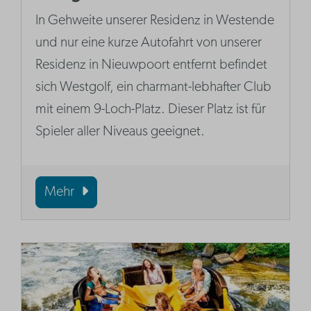
In Gehweite unserer Residenz in Westende
und nur eine kurze Autofahrt von unserer
Residenz in Nieuwpoort entfernt befindet
sich Westgolf, ein charmant-lebhafter Club
mit einem 9-Loch-Platz. Dieser Platz ist für
Spieler aller Niveaus geeignet.
Mehr