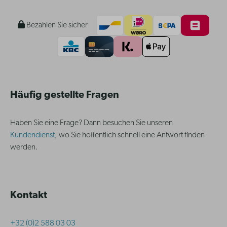
Bezahlen Sie sicher
Häufig gestellte Fragen
Haben Sie eine Frage? Dann besuchen Sie unseren
Kundendienst
, wo Sie hoffentlich schnell eine Antwort finden
werden.
Kontakt
+32 (0)2 588 03 03