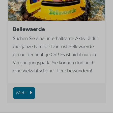
Bellewaerde
Suchen Sie eine unterhaltsame Aktivität für
die ganze Familie? Dann ist Bellewaerde
genau der richtige Ort! Es ist nicht nur ein
Vergnügungspark, Sie können dort auch
eine Vielzahl schöner Tiere bewundern!
Mehr