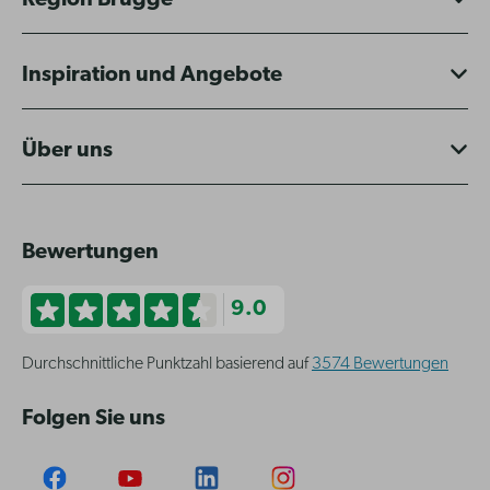
Region Brügge
Inspiration und Angebote
Über uns
Bewertungen
9.0
Durchschnittliche Punktzahl basierend auf
3574 Bewertungen
Folgen Sie uns