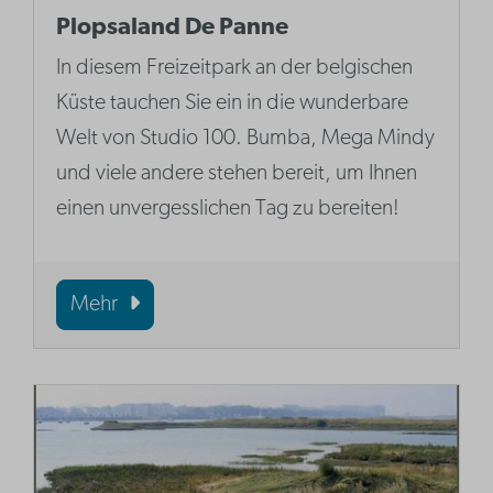
Plopsaland De Panne
In diesem Freizeitpark an der belgischen
Küste tauchen Sie ein in die wunderbare
Welt von Studio 100. Bumba, Mega Mindy
und viele andere stehen bereit, um Ihnen
einen unvergesslichen Tag zu bereiten!
Mehr