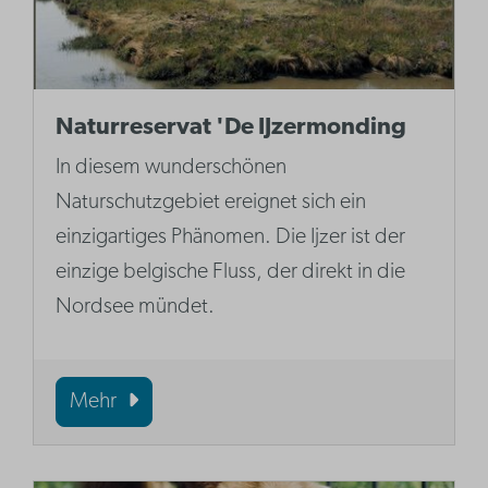
Naturreservat 'De IJzermonding
In diesem wunderschönen
Naturschutzgebiet ereignet sich ein
einzigartiges Phänomen. Die Ijzer ist der
einzige belgische Fluss, der direkt in die
Nordsee mündet.
Mehr