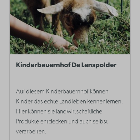
Kinderbauernhof De Lenspolder
Auf diesem Kinderbauernhof können
Kinder das echte Landleben kennenlernen.
Hier können sie landwirtschaftliche
Produkte entdecken und auch selbst
verarbeiten.