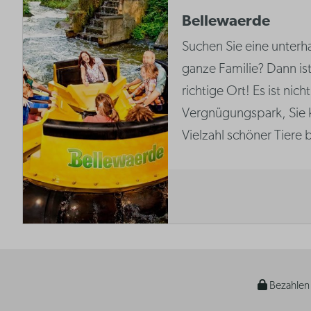
Bellewaerde
Suchen Sie eine unterha
ganze Familie? Dann is
richtige Ort! Es ist nich
Vergnügungspark, Sie 
Vielzahl schöner Tiere
Bezahlen 