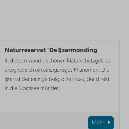
Naturreservat 'De IJzermonding
In diesem wunderschönen Naturschutzgebiet
ereignet sich ein einzigartiges Phänomen. Die
Ijzer ist der einzige belgische Fluss, der direkt
in die Nordsee mündet.
Mehr