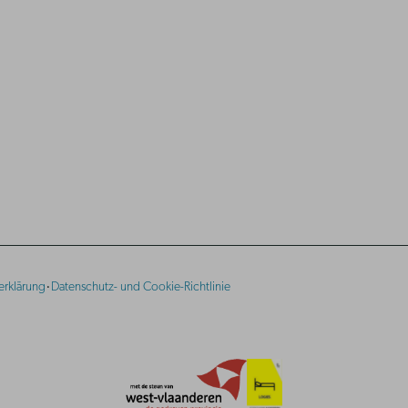
·
erklärung
Datenschutz- und Cookie-Richtlinie