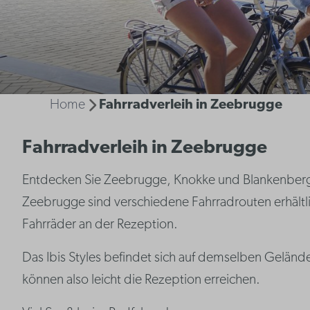
Home
Fahrradverleih in Zeebrugge
Fahrradverleih in Zeebrugge
Entdecken Sie Zeebrugge, Knokke und Blankenberge
Zeebrugge sind verschiedene Fahrradrouten erhältli
Fahrräder an der Rezeption.
Das Ibis Styles befindet sich auf demselben Geländ
können also leicht die Rezeption erreichen.