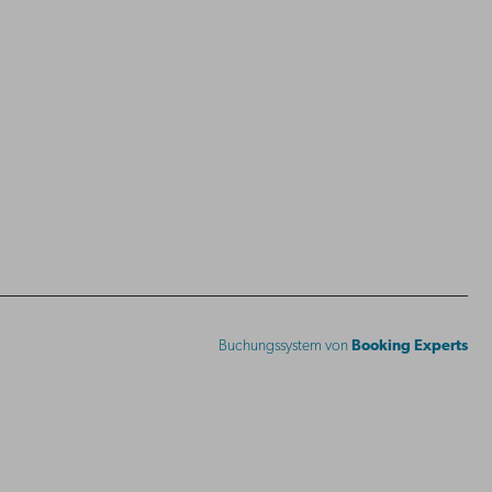
Buchungssystem von
Booking Experts