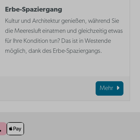
Erbe-Spaziergang
Kultur und Architektur genießen, während Sie
die Meeresluft einatmen und gleichzeitig etwas
für Ihre Kondition tun? Das ist in Westende
möglich, dank des Erbe-Spaziergangs.
Mehr