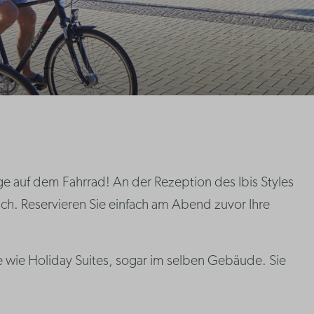
 auf dem Fahrrad! An der Rezeption des Ibis Styles
ch. Reservieren Sie einfach am Abend zuvor Ihre
e wie Holiday Suites, sogar im selben Gebäude. Sie