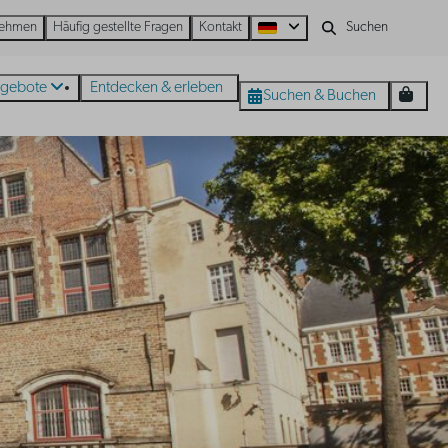
nehmen
Häufig gestellte Fragen
Kontakt
gebote
Entdecken & erleben
Suchen & Buchen