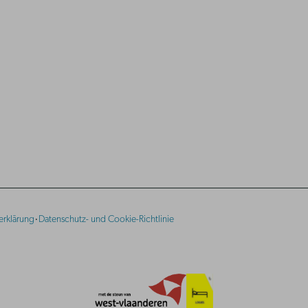
·
erklärung
Datenschutz- und Cookie-Richtlinie