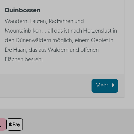
Duinbossen
Wandern, Laufen, Radfahren und
Mountainbiken... all das ist nach Herzenslust in
den Dünenwäldern möglich, einem Gebiet in
De Haan, das aus Wäldern und offenen
Flächen besteht.
Mehr