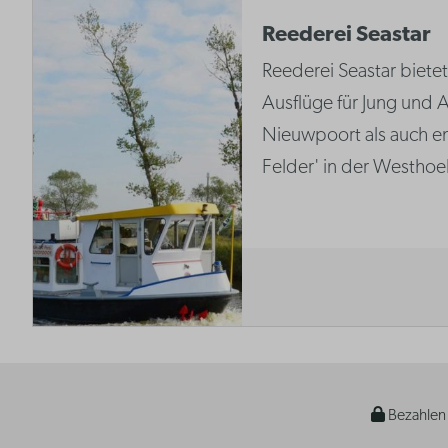
Reederei Seastar
Reederei Seastar bietet 
Ausflüge für Jung und A
Nieuwpoort als auch en
Felder' in der Westhoe
Bezahlen 