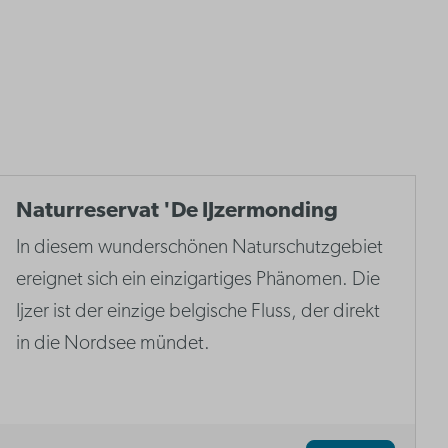
Naturreservat 'De IJzermonding
In diesem wunderschönen Naturschutzgebiet
ereignet sich ein einzigartiges Phänomen. Die
Ijzer ist der einzige belgische Fluss, der direkt
in die Nordsee mündet.