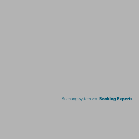
Buchungssystem von
Booking Experts