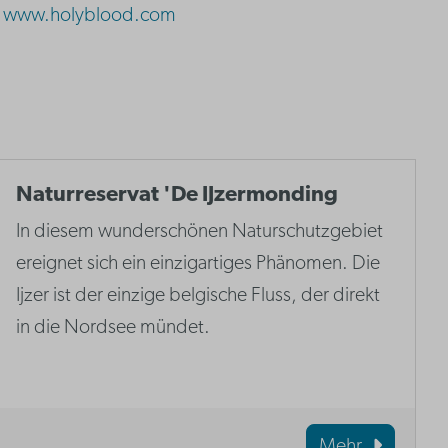
www.holyblood.com
Naturreservat 'De IJzermonding
In diesem wunderschönen Naturschutzgebiet
ereignet sich ein einzigartiges Phänomen. Die
Ijzer ist der einzige belgische Fluss, der direkt
in die Nordsee mündet.
Mehr