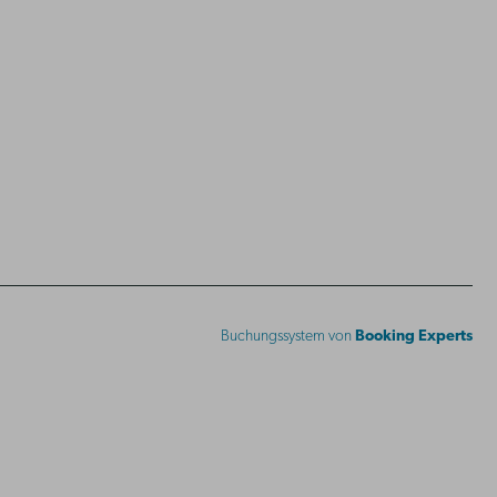
Buchungssystem von
Booking Experts