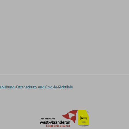
·
erklärung
Datenschutz- und Cookie-Richtlinie