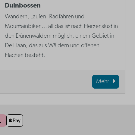
Duinbossen
Wandern, Laufen, Radfahren und
Mountainbiken... all das ist nach Herzenslust in
den Dünenwäldern möglich, einem Gebiet in
De Haan, das aus Wäldern und offenen
Flächen besteht.
Mehr