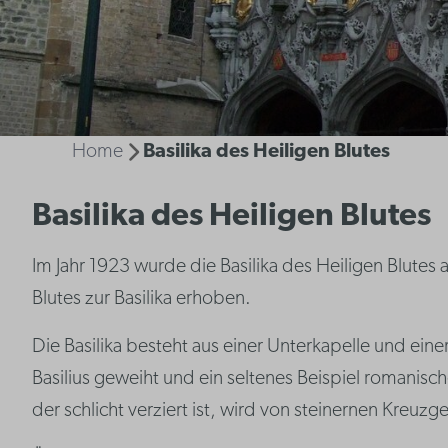
Home
Basilika des Heiligen Blutes
Basilika des Heiligen Blutes
Im Jahr 1923 wurde die Basilika des Heiligen Blute
Blutes zur Basilika erhoben.
Die Basilika besteht aus einer Unterkapelle und ein
Basilius geweiht und ein seltenes Beispiel romanisc
der schlicht verziert ist, wird von steinernen Kreuz