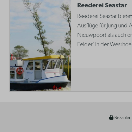
Reederei Seastar
Reederei Seastar bietet 
Ausflüge für Jung und A
Nieuwpoort als auch en
Felder' in der Westhoe
Bezahlen 