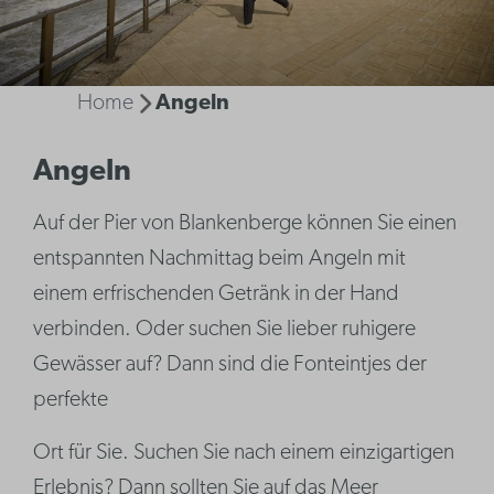
Home
Angeln
Angeln
Auf der Pier von Blankenberge können Sie einen
entspannten Nachmittag beim Angeln mit
einem erfrischenden Getränk in der Hand
verbinden. Oder suchen Sie lieber ruhigere
Gewässer auf? Dann sind die Fonteintjes der
perfekte
Ort für Sie. Suchen Sie nach einem einzigartigen
Erlebnis? Dann sollten Sie auf das Meer