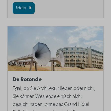
Mehr
De Rotonde
Egal, ob Sie Architektur lieben oder nicht,
Sie können Westende einfach nicht
besucht haben, ohne das Grand Hôtel