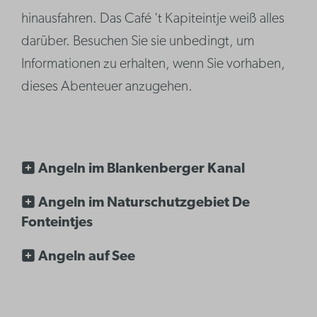
hinausfahren. Das Café 't Kapiteintje weiß alles
darüber. Besuchen Sie sie unbedingt, um
Informationen zu erhalten, wenn Sie vorhaben,
dieses Abenteuer anzugehen.
Angeln im Blankenberger Kanal
Angeln im Naturschutzgebiet De
Fonteintjes
Angeln auf See