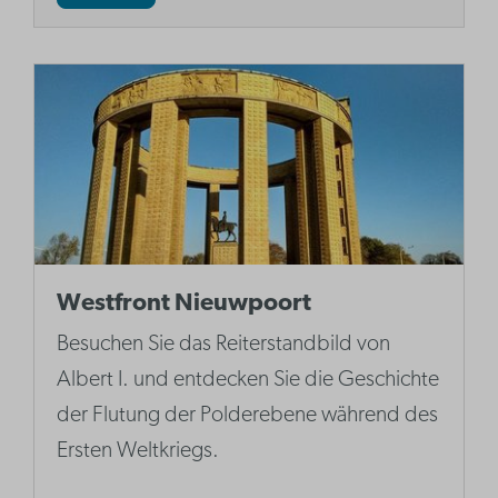
Westfront Nieuwpoort
Besuchen Sie das Reiterstandbild von
Albert I. und entdecken Sie die Geschichte
der Flutung der Polderebene während des
Ersten Weltkriegs.