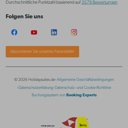
Durchschnittliche Punktzahl basierend auf
3579 Bewertungen
Folgen Sie uns
Abonnieren Sie unseren Newsletter
·
© 2026 Holidaysuites.de
Allgemeine Geschäftsbedingungen
·
·
Datenschutzerklärung
Datenschutz- und Cookie-Richtlinie
Buchungssystem von
Booking Experts