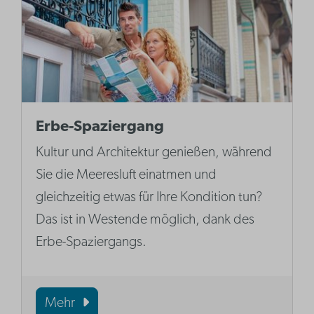
Erbe-Spaziergang
Kultur und Architektur genießen, während
Sie die Meeresluft einatmen und
gleichzeitig etwas für Ihre Kondition tun?
Das ist in Westende möglich, dank des
Erbe-Spaziergangs.
Mehr