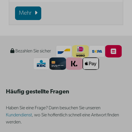
Mehr
Bezahlen Sie sicher
Häufig gestellte Fragen
Haben Sie eine Frage? Dann besuchen Sie unseren
Kundendienst
, wo Sie hoffentlich schnell eine Antwort finden
werden.