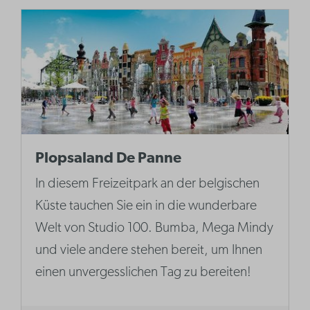
Plopsaland De Panne
In diesem Freizeitpark an der belgischen
Küste tauchen Sie ein in die wunderbare
Welt von Studio 100. Bumba, Mega Mindy
und viele andere stehen bereit, um Ihnen
einen unvergesslichen Tag zu bereiten!