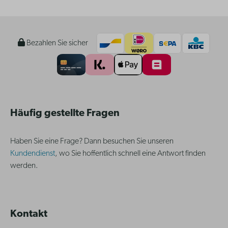
Bezahlen Sie sicher
Häufig gestellte Fragen
Haben Sie eine Frage? Dann besuchen Sie unseren
Kundendienst
, wo Sie hoffentlich schnell eine Antwort finden
werden.
Kontakt