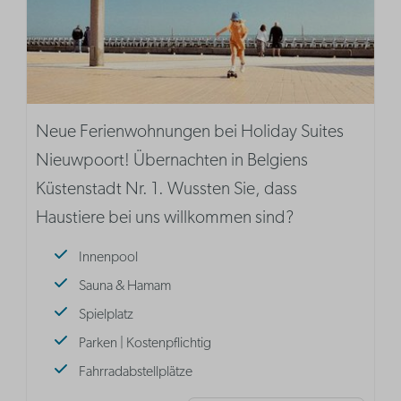
Neue Ferienwohnungen bei Holiday Suites
Nieuwpoort! Übernachten in Belgiens
Küstenstadt Nr. 1. Wussten Sie, dass
Haustiere bei uns willkommen sind?
Innenpool
Sauna & Hamam
Spielplatz
Parken | Kostenpflichtig
Fahrradabstellplätze