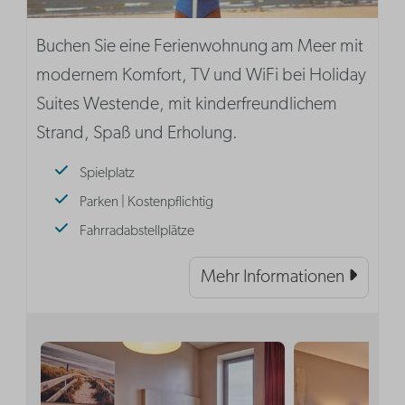
Buchen Sie eine Ferienwohnung am Meer mit
modernem Komfort, TV und WiFi bei Holiday
Suites Westende, mit kinderfreundlichem
Strand, Spaß und Erholung.
Spielplatz
Parken | Kostenpflichtig
Fahrradabstellplätze
Mehr Informationen