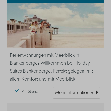
Ferienwohnungen mit Meerblick in
Blankenberge? Willkommen bei Holiday
Suites Blankenberge. Perfekt gelegen, mit
allem Komfort und mit Meerblick.
Am Strand
Mehr Informationen