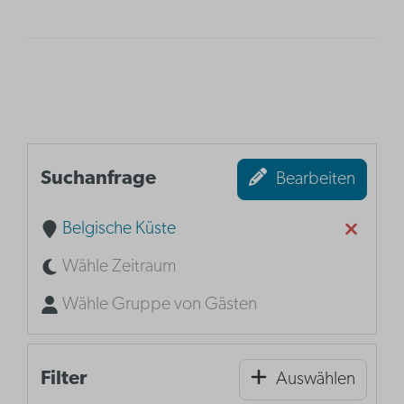
Suchanfrage
Bearbeiten
Belgische Küste
Wähle Zeitraum
Wähle Gruppe von Gästen
Filter
Auswählen