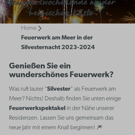
Neujahrswochenende an der
belgischen Küste
Home
Feuerwerk am Meer in der
Silvesternacht 2023-2024
Genießen Sie ein
wunderschönes Feuerwerk?
Was ruft lauter "
Silvester
" als Feuerwerk am
Meer? Nichts! Deshalb finden Sie unten einige
Feuerwerkspektakel
in der Nähe unserer
Residenzen. Lassen Sie uns gemeinsam das
neue Jahr mit einem Knall beginnen! 🎆