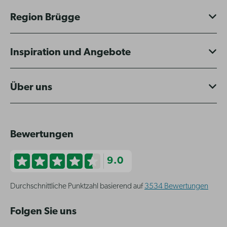
Region Brügge
Inspiration und Angebote
Über uns
Bewertungen
9.0
Durchschnittliche Punktzahl basierend auf
3534 Bewertungen
Folgen Sie uns