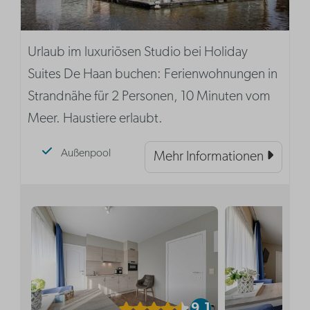
Urlaub im luxuriösen Studio bei Holiday
Suites De Haan buchen: Ferienwohnungen in
Strandnähe für 2 Personen, 10 Minuten vom
Meer. Haustiere erlaubt.
Außenpool
Mehr Informationen
9,1