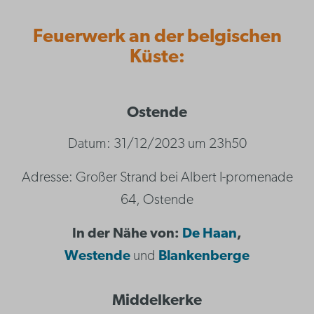
Feuerwerk an der belgischen
Küste:
Ostende
Datum: 31/12/2023 um 23h50
Adresse: Großer Strand bei Albert I-promenade
64, Ostende
In der Nähe von:
De Haan
,
Westende
und
Blankenberge
Middelkerke