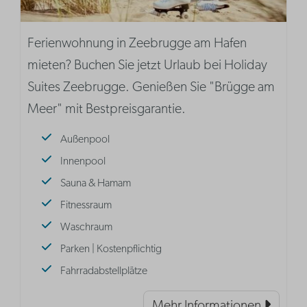
Ferienwohnung in Zeebrugge am Hafen
mieten? Buchen Sie jetzt Urlaub bei Holiday
Suites Zeebrugge. Genießen Sie "Brügge am
Meer" mit Bestpreisgarantie.
Außenpool
Innenpool
Sauna & Hamam
Fitnessraum
Waschraum
Parken | Kostenpflichtig
Fahrradabstellplätze
Mehr Informationen