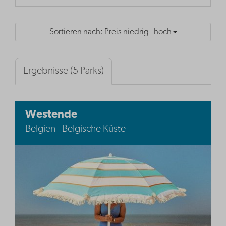
Sortieren nach: Preis niedrig - hoch
Ergebnisse (5 Parks)
Westende
Belgien - Belgische Küste