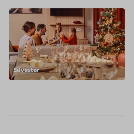
Silvester