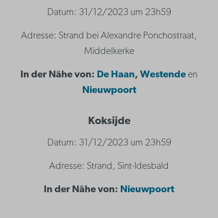
Datum: 31/12/2023 um 23h59
Adresse: Strand bei Alexandre Ponchostraat,
Middelkerke
In der Nähe von:
De Haan
,
Westende
en
N
ieuwpoort
Koksijde
Datum: 31/12/2023 um 23h59
Adresse: Strand, Sint-Idesbald
In der Nähe von:
N
ieuwpoort