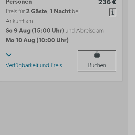
Personen
236 €
Preis für
2 Gäste
,
1 Nacht
bei
Ankunft am
So 9 Aug (15:00 Uhr)
und Abreise am
Mo 10 Aug (10:00 Uhr)
Verfügbarkeit und Preis
Buchen