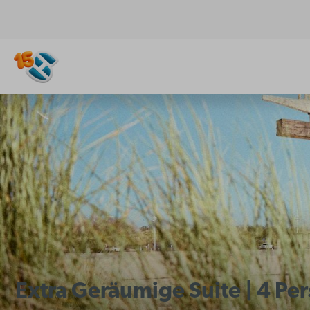
Extra Geräumige Suite | 4 Pe