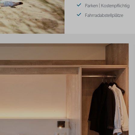
Parken | Kostenpflichtig
Fahrradabstellplätze