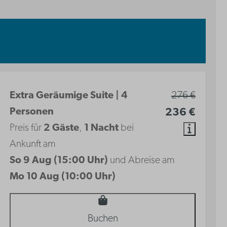
Extra Geräumige Suite | 4
276 €
Personen
236 €
Preis für
2 Gäste
,
1 Nacht
bei
Ankunft am
So 9 Aug (15:00 Uhr)
und Abreise am
Mo 10 Aug (10:00 Uhr)
Buchen