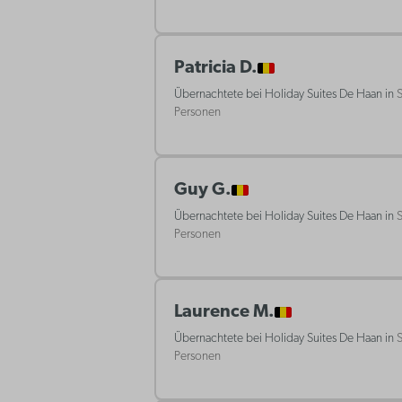
Patricia D.
Übernachtete bei Holiday Suites De Haan in
S
Personen
Guy G.
Übernachtete bei Holiday Suites De Haan in
S
Personen
Laurence M.
Übernachtete bei Holiday Suites De Haan in
S
Personen