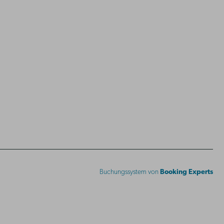
Buchungssystem von
Booking Experts