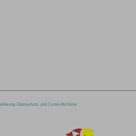
·
erklärung
Datenschutz- und Cookie-Richtlinie