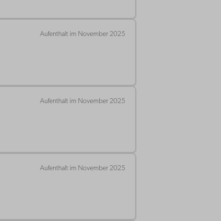
Aufenthalt im November 2025
Aufenthalt im November 2025
Aufenthalt im November 2025