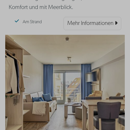
Komfort und mit Meerblick.
Am Strand
Mehr Informationen