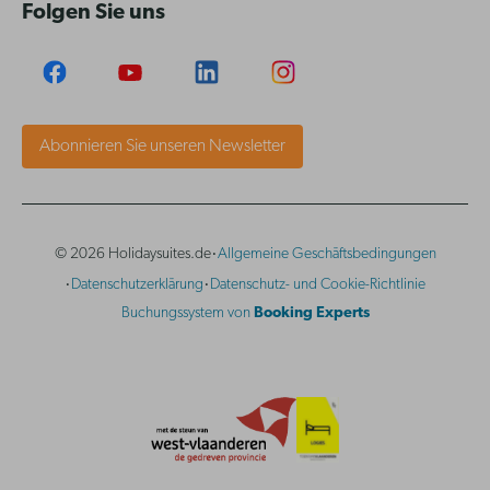
Folgen Sie uns
Abonnieren Sie unseren Newsletter
·
© 2026 Holidaysuites.de
Allgemeine Geschäftsbedingungen
·
·
Datenschutzerklärung
Datenschutz- und Cookie-Richtlinie
Buchungssystem von
Booking Experts