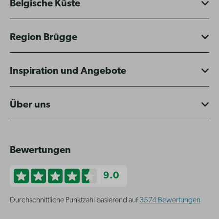
Belgische Küste
Region Brügge
Inspiration und Angebote
Über uns
Bewertungen
9.0
Durchschnittliche Punktzahl basierend auf
3574 Bewertungen