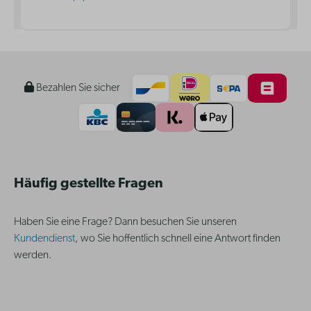
Bezahlen Sie sicher
Häufig gestellte Fragen
Haben Sie eine Frage? Dann besuchen Sie unseren
Kundendienst
, wo Sie hoffentlich schnell eine Antwort finden
werden.