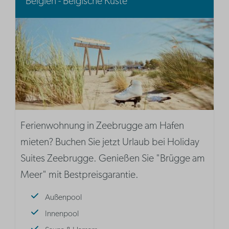
Belgien - Belgische Küste
Ferienwohnung in Zeebrugge am Hafen
mieten? Buchen Sie jetzt Urlaub bei Holiday
Suites Zeebrugge. Genießen Sie "Brügge am
Meer" mit Bestpreisgarantie.
Außenpool
Innenpool