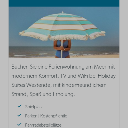
Buchen Sie eine Ferienwohnung am Meer mit
modernem Komfort, TV und WiFi bei Holiday
Suites Westende, mit kinderfreundlichem
Strand, Spaß und Erholung.
Spielplatz
Parken | Kostenpflichtig
Fahrradabstellplätze