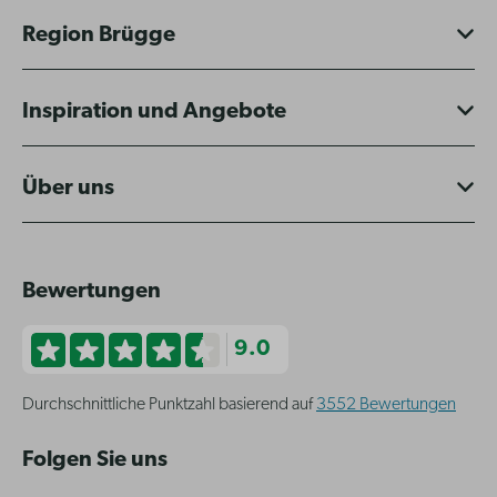
Region Brügge
Inspiration und Angebote
Über uns
Bewertungen
9.0
Durchschnittliche Punktzahl basierend auf
3552 Bewertungen
Folgen Sie uns