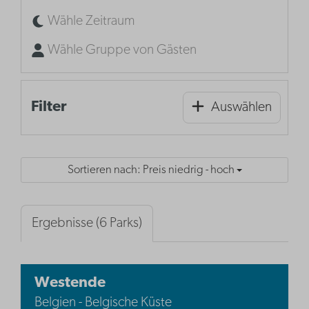
Wähle Zeitraum
Wähle Gruppe von Gästen
Filter
Auswählen
Sortieren nach: Preis niedrig - hoch
Ergebnisse (6 Parks)
Westende
Belgien - Belgische Küste