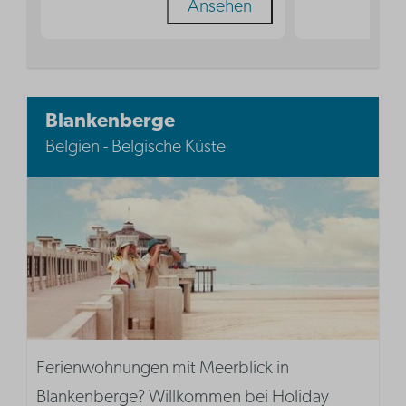
Ansehen
Blankenberge
Belgien - Belgische Küste
Ferienwohnungen mit Meerblick in
Blankenberge? Willkommen bei Holiday