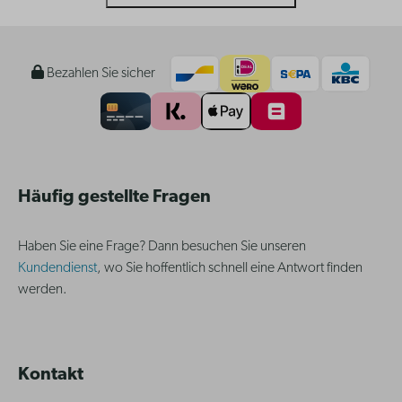
Bezahlen Sie sicher
Häufig gestellte Fragen
Haben Sie eine Frage? Dann besuchen Sie unseren
Kundendienst
, wo Sie hoffentlich schnell eine Antwort finden
werden.
Kontakt