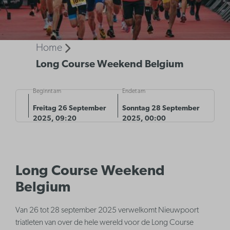
Home
Long Course Weekend Belgium
Beginnt am
Endet am
Freitag 26 September
Sonntag 28 September
2025, 09:20
2025, 00:00
Long Course Weekend
Belgium
Van 26 tot 28 september 2025 verwelkomt Nieuwpoort
triatleten van over de hele wereld voor de Long Course