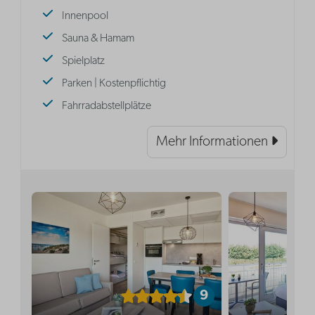
Innenpool
Sauna & Hamam
Spielplatz
Parken | Kostenpflichtig
Fahrradabstellplätze
Mehr Informationen
9