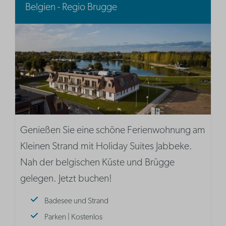
Belgien - Regio Brugge
Genießen Sie eine schöne Ferienwohnung am
Kleinen Strand mit Holiday Suites Jabbeke.
Nah der belgischen Küste und Brügge
gelegen. Jetzt buchen!
Badesee und Strand
Parken | Kostenlos