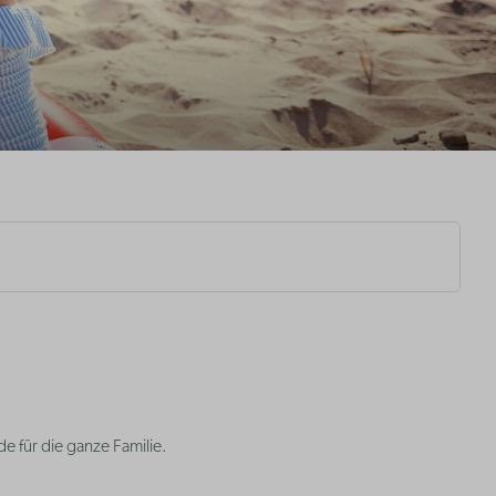
 für die ganze Familie.