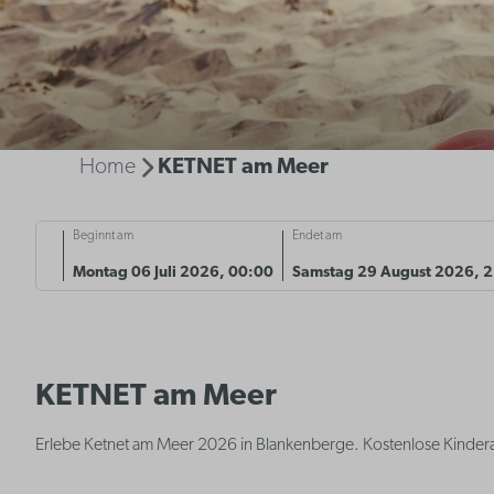
Home
KETNET am Meer
Beginnt am
Endet am
Montag 06 Juli 2026, 00:00
Samstag 29 August 2026, 
KETNET am Meer
Erlebe Ketnet am Meer 2026 in Blankenberge. Kostenlose Kindera