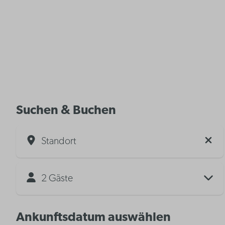
Suchen & Buchen
Standort
2 Gäste
Ankunftsdatum auswählen