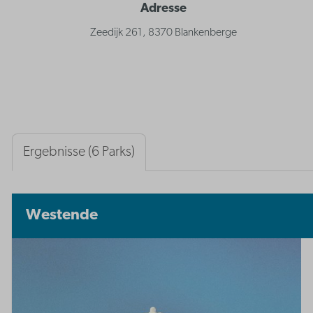
Adresse
Zeedijk 261, 8370 Blankenberge
Ergebnisse (6 Parks)
Westende