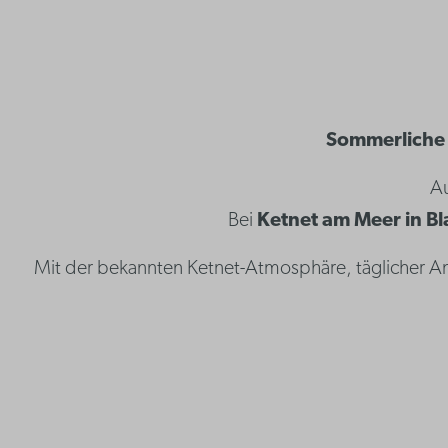
Sommerliche 
Au
Bei
Ketnet am Meer in B
Mit der bekannten Ketnet-Atmosphäre, täglicher A