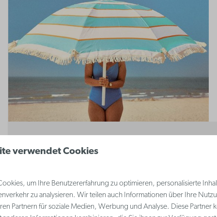
ite verwendet Cookies
okies, um Ihre Benutzererfahrung zu optimieren, personalisierte Inhalt
nverkehr zu analysieren. Wir teilen auch Informationen über Ihre Nutz
ren Partnern für soziale Medien, Werbung und Analyse. Diese Partner 
8,9