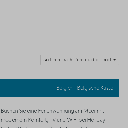
Sortieren nach: Preis niedrig - hoch
Belgien - Belgische Küste
Buchen Sie eine Ferienwohnung am Meer mit
modernem Komfort, TV und WiFi bei Holiday