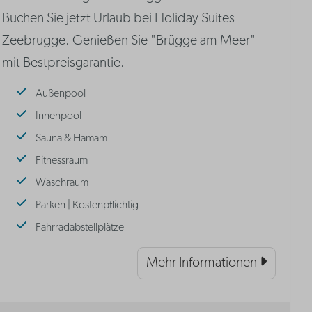
Buchen Sie jetzt Urlaub bei Holiday Suites
Zeebrugge. Genießen Sie "Brügge am Meer"
mit Bestpreisgarantie.
Außenpool
Innenpool
Sauna & Hamam
Fitnessraum
Waschraum
Parken | Kostenpflichtig
Fahrradabstellplätze
Mehr Informationen