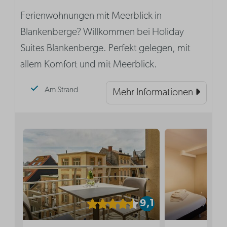
Ferienwohnungen mit Meerblick in
Blankenberge? Willkommen bei Holiday
Suites Blankenberge. Perfekt gelegen, mit
allem Komfort und mit Meerblick.
Am Strand
Mehr Informationen
9,1