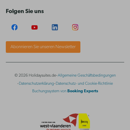
Folgen Sie uns
Abonnieren Sie unseren Newsletter
·
© 2026 Holidaysuites.de
Allgemeine Geschäftsbedingungen
·
·
Datenschutzerklärung
Datenschutz- und Cookie-Richtlinie
Buchungssystem von
Booking Experts