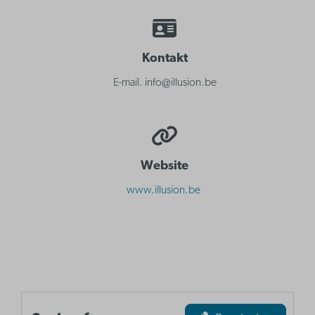
Kontakt
E-mail. info@illusion.be
Website
www.illusion.be