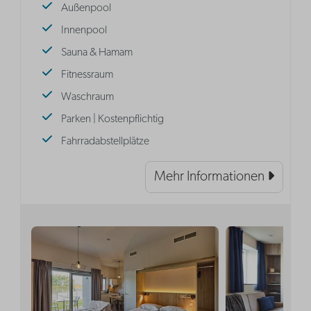
Außenpool
Innenpool
Sauna & Hamam
Fitnessraum
Waschraum
Parken | Kostenpflichtig
Fahrradabstellplätze
Mehr Informationen