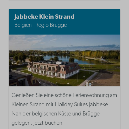
Jabbeke Klein Strand
Belgien - Regio Brugge
Genießen Sie eine schöne Ferienwohnung am
Kleinen Strand mit Holiday Suites Jabbeke.
Nah der belgischen Küste und Brügge
gelegen. Jetzt buchen!