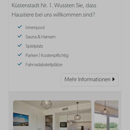
Küstenstadt Nr. 1. Wussten Sie, dass
Haustiere bei uns willkommen sind?
Innenpool
Sauna & Hamam
Spielplatz
Parken | Kostenpflichtig
Fahrradabstellplätze
Mehr Informationen