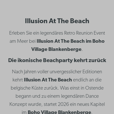
Illusion At The Beach
Erleben Sie ein legendäres Retro Reunion Event
am Meer bei
Illusion At The Beach im Boho
Village Blankenberge
.
Die ikonische Beachparty kehrt zurück
Nach Jahren voller unvergesslicher Editionen
kehrt
Illusion At The Beach
endlich an die
belgische Küste zurück. Was einst in Ostende
begann und zu einem legendären Dance
Konzept wurde, startet 2026 ein neues Kapitel
im
Boho Village Blankenberge
.