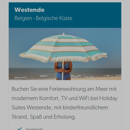
Westende
Belgien - Belgische Küste
Buchen Sie eine Ferienwohnung am Meer mit
modernem Komfort, TV und WiFi bei Holiday
Suites Westende, mit kinderfreundlichem
Strand, Spaß und Erholung.