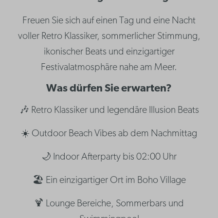
Freuen Sie sich auf einen Tag und eine Nacht
voller Retro Klassiker, sommerlicher Stimmung,
ikonischer Beats und einzigartiger
Festivalatmosphäre nahe am Meer.
Was dürfen Sie erwarten?
🎶 Retro Klassiker und legendäre Illusion Beats
☀️ Outdoor Beach Vibes ab dem Nachmittag
🌙 Indoor Afterparty bis 02:00 Uhr
🏖️ Ein einzigartiger Ort im Boho Village
🍹 Lounge Bereiche, Sommerbars und