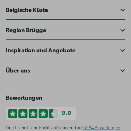
Belgische Küste
Region Brügge
Inspiration und Angebote
Über uns
Bewertungen
9.0
Durchschnittliche Punktzahl basierend auf
3584 Bewertungen