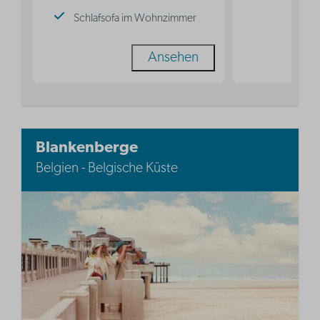
Schlafsofa im Wohnzimmer
Ansehen
Blankenberge
Belgien - Belgische Küste