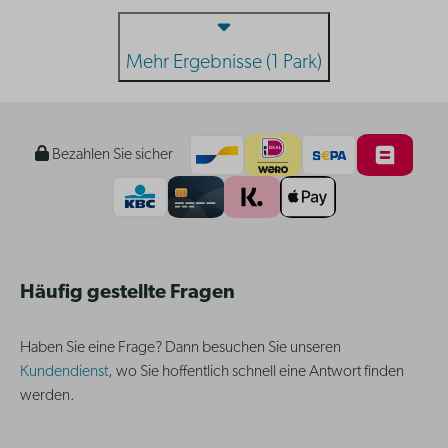
Mehr Ergebnisse (1 Park)
Bezahlen Sie sicher
Häufig gestellte Fragen
Haben Sie eine Frage? Dann besuchen Sie unseren
Kundendienst
, wo Sie hoffentlich schnell eine Antwort finden
werden.