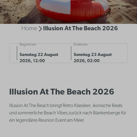
Home
Illusion At The Beach 2026
Beginnt am
Endet am
Samstag 22 August
Sonntag 23 August
2026, 12:00
2026, 02:00
Illusion At The Beach 2026
Illusion At The Beach bringt Retro Klassiker, ikonische Beats
und sommerliche Beach Vibes zurück nach Blankenberge für
ein legendäres Reunion Event am Meer.