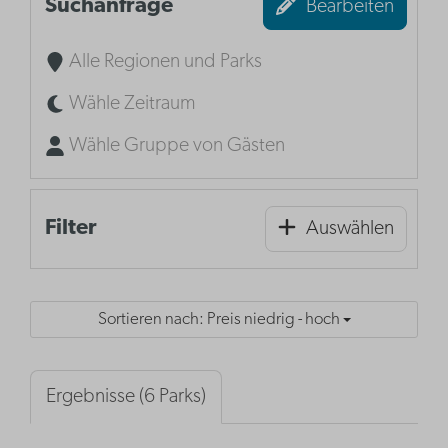
Suchanfrage
Bearbeiten
Alle Regionen und Parks
Wähle Zeitraum
Wähle Gruppe von Gästen
Filter
Auswählen
Sortieren nach: Preis niedrig - hoch
Ergebnisse (6 Parks)