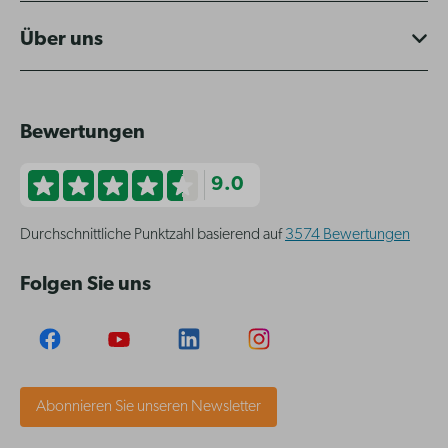
Über uns
Bewertungen
9.0
Durchschnittliche Punktzahl basierend auf
3574 Bewertungen
Folgen Sie uns
Abonnieren Sie unseren Newsletter