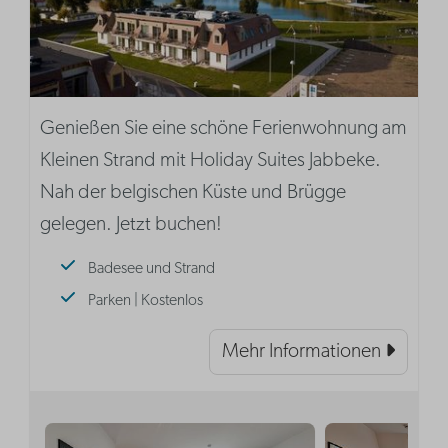
Genießen Sie eine schöne Ferienwohnung am
Kleinen Strand mit Holiday Suites Jabbeke.
Nah der belgischen Küste und Brügge
gelegen. Jetzt buchen!
Badesee und Strand
Parken | Kostenlos
Mehr Informationen