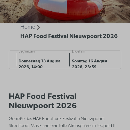
Home
HAP Food Festival Nieuwpoort 2026
Beginnt am
Endet am
Donnerstag 13 August
Sonntag 16 August
2026, 14:00
2026, 23:59
HAP Food Festival
Nieuwpoort 2026
Genieße das HAP Foodtruck Festival in Nieuwpoort:
Streetfood, Musik und eine tolle Atmosphäre im Leopold-II-