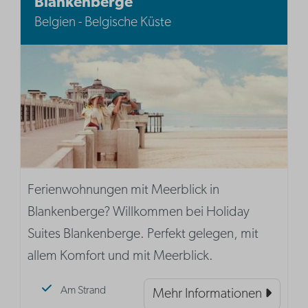
Blankenberge
Belgien - Belgische Küste
Ferienwohnungen mit Meerblick in
Blankenberge? Willkommen bei Holiday
Suites Blankenberge. Perfekt gelegen, mit
allem Komfort und mit Meerblick.
Am Strand
Mehr Informationen