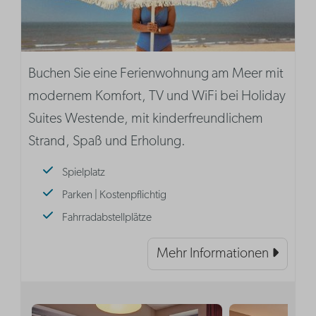
Buchen Sie eine Ferienwohnung am Meer mit
modernem Komfort, TV und WiFi bei Holiday
Suites Westende, mit kinderfreundlichem
Strand, Spaß und Erholung.
Spielplatz
Parken | Kostenpflichtig
Fahrradabstellplätze
Mehr Informationen