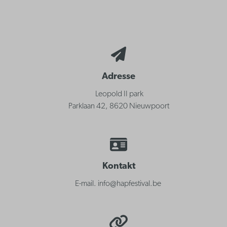
Adresse
Leopold II park
Parklaan 42, 8620 Nieuwpoort
Kontakt
E-mail. info@hapfestival.be