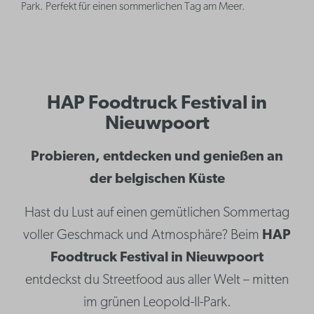
Park. Perfekt für einen sommerlichen Tag am Meer.
HAP Foodtruck Festival in
Nieuwpoort
Probieren, entdecken und genießen an
der belgischen Küste
Hast du Lust auf einen gemütlichen Sommertag
voller Geschmack und Atmosphäre? Beim
HAP
Foodtruck Festival in Nieuwpoort
entdeckst du Streetfood aus aller Welt – mitten
im grünen Leopold-II-Park.