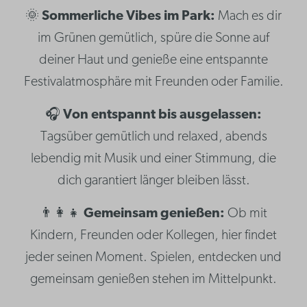
🌞
Sommerliche Vibes im Park:
Mach es dir
im Grünen gemütlich, spüre die Sonne auf
deiner Haut und genieße eine entspannte
Festivalatmosphäre mit Freunden oder Familie.
🎧
Von entspannt bis ausgelassen:
Tagsüber gemütlich und relaxed, abends
lebendig mit Musik und einer Stimmung, die
dich garantiert länger bleiben lässt.
👨‍👩‍👧
Gemeinsam genießen:
Ob mit
Kindern, Freunden oder Kollegen, hier findet
jeder seinen Moment. Spielen, entdecken und
gemeinsam genießen stehen im Mittelpunkt.