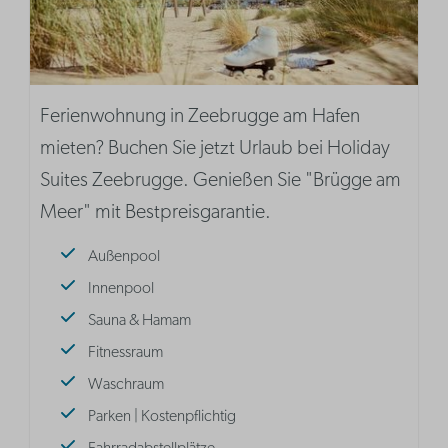
Ferienwohnung in Zeebrugge am Hafen
mieten? Buchen Sie jetzt Urlaub bei Holiday
Suites Zeebrugge. Genießen Sie "Brügge am
Meer" mit Bestpreisgarantie.
Außenpool
Innenpool
Sauna & Hamam
Fitnessraum
Waschraum
Parken | Kostenpflichtig