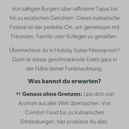
Von saftigen Burgern über raffinierte Tapas bis
hin zu exotischen Gerichten: Dieses kulinarische
Festival ist der perfekte Ort, um gemeinsam mit
Freunden, Familie oder Kollegen zu genießen.
Übernachtest du in Holiday Suites Nieuwpoort?
Dann ist dieses geschmackvolle Event ganz in
der Nähe deiner Ferienwohnung.
Was kannst du erwarten?
🍴
Genuss ohne Grenzen:
Lass dich von
Aromen aus aller Welt überraschen. Von
Comfort Food bis zu kulinarischen
Entdeckungen, hier probierst du alles.