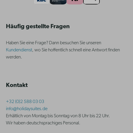
Häufig gestellte Fragen
Haben Sie eine Frage? Dann besuchen Sie unseren
Kundendienst
, wo Sie hoffentlich schnell eine Antwort finden
werden.
Kontakt
+32 (0)2 588 03 03
info@holidaysuites.de
Erhältlich von Montag bis Sonntag von 8 Uhr bis 22 Uhr.
Wir haben deutschsprachiges Personal.