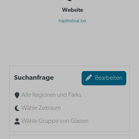
Website
hapfestival.be
Suchanfrage
Bearbeiten
Alle Regionen und Parks
Wähle Zeitraum
Wähle Gruppe von Gästen