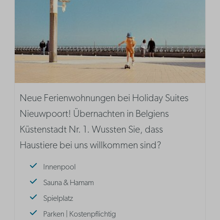
Neue Ferienwohnungen bei Holiday Suites
Nieuwpoort! Übernachten in Belgiens
Küstenstadt Nr. 1. Wussten Sie, dass
Haustiere bei uns willkommen sind?
Innenpool
Sauna & Hamam
Spielplatz
Parken | Kostenpflichtig