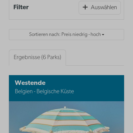
Filter
Auswählen
Sortieren nach: Preis niedrig - hoch
Ergebnisse (6 Parks)
Westende
Belgien - Belgische Küste