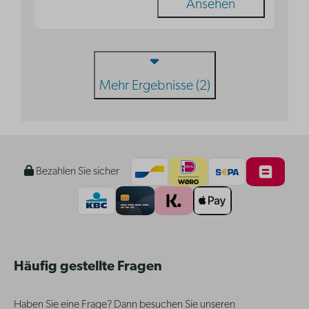
Ansehen
Mehr Ergebnisse (2)
Bezahlen Sie sicher
Häufig gestellte Fragen
Haben Sie eine Frage? Dann besuchen Sie unseren