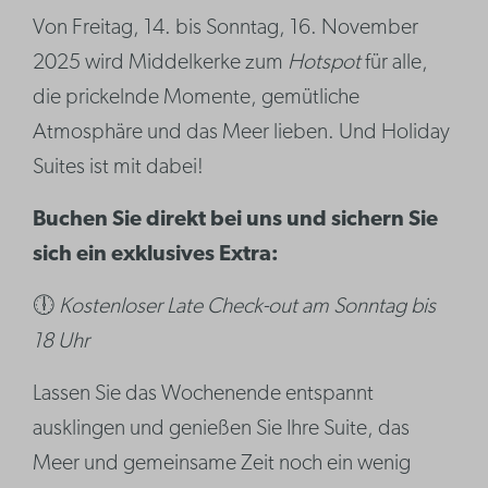
Von Freitag, 14. bis Sonntag, 16. November
2025 wird Middelkerke zum
Hotspot
für alle,
die prickelnde Momente, gemütliche
Atmosphäre und das Meer lieben. Und Holiday
Suites ist mit dabei!
Buchen Sie direkt bei uns und sichern Sie
sich ein exklusives Extra:
🕕
Kostenloser Late Check-out am Sonntag bis
18 Uhr
Lassen Sie das Wochenende entspannt
ausklingen und genießen Sie Ihre Suite, das
Meer und gemeinsame Zeit noch ein wenig