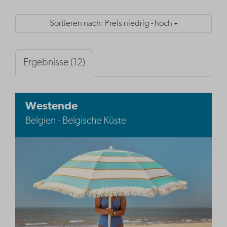
Sortieren nach: Preis niedrig - hoch
Ergebnisse (12)
Westende
Belgien - Belgische Küste