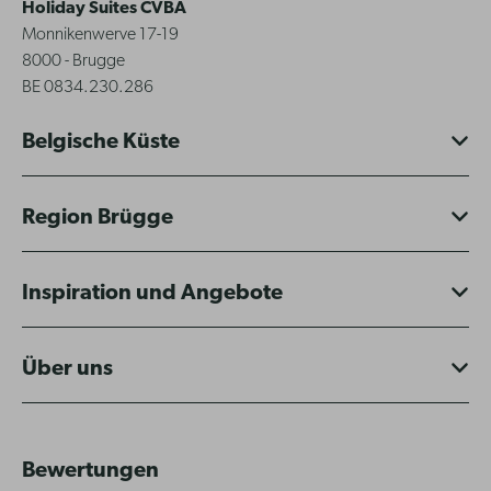
Holiday Suites CVBA
Monnikenwerve 17-19
8000 - Brugge
BE 0834.230.286
Belgische Küste
Region Brügge
Inspiration und Angebote
Über uns
Bewertungen