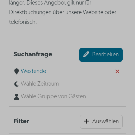
länger. Dieses Angebot gilt nur für
Direktbuchungen über unsere Website oder
telefonisch.
Suchanfrage
Bearbeiten
Westende
Wähle Zeitraum
Wähle Gruppe von Gästen
Filter
Auswählen