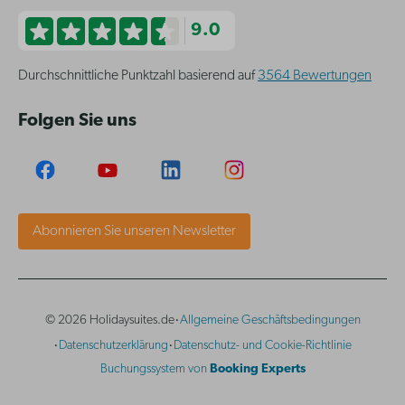
9.0
Durchschnittliche Punktzahl basierend auf
3564 Bewertungen
Folgen Sie uns
Abonnieren Sie unseren Newsletter
·
© 2026 Holidaysuites.de
Allgemeine Geschäftsbedingungen
·
·
Datenschutzerklärung
Datenschutz- und Cookie-Richtlinie
Buchungssystem von
Booking Experts