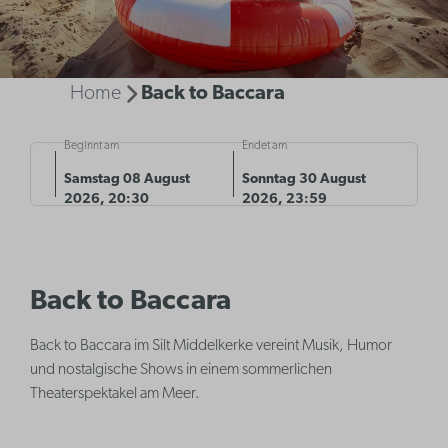
Home
Back to Baccara
Beginnt am
Endet am
Samstag 08 August
Sonntag 30 August
2026, 20:30
2026, 23:59
Back to Baccara
Back to Baccara im Silt Middelkerke vereint Musik, Humor
und nostalgische Shows in einem sommerlichen
Theaterspektakel am Meer.