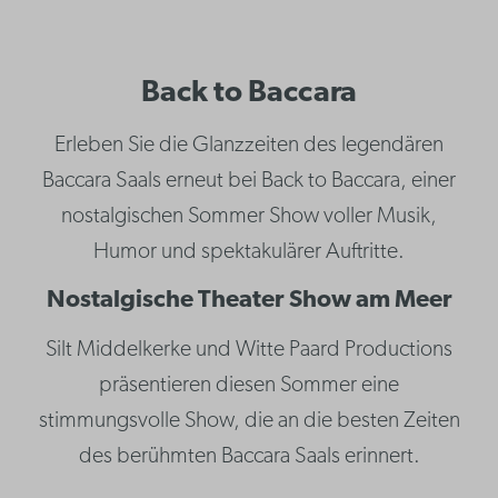
Back to Baccara
Erleben Sie die Glanzzeiten des legendären
Baccara Saals erneut bei Back to Baccara, einer
nostalgischen Sommer Show voller Musik,
Humor und spektakulärer Auftritte.
Nostalgische Theater Show am Meer
Silt Middelkerke und Witte Paard Productions
präsentieren diesen Sommer eine
stimmungsvolle Show, die an die besten Zeiten
des berühmten Baccara Saals erinnert.