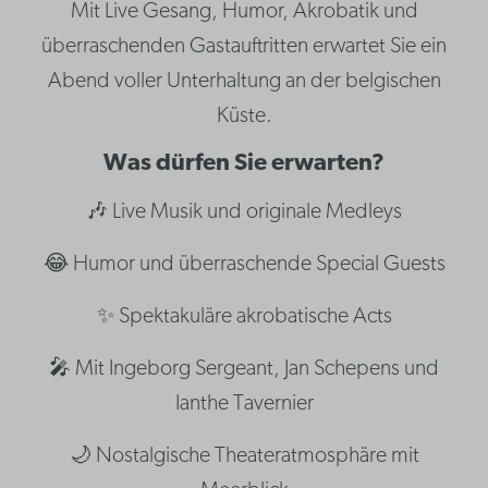
Mit Live Gesang, Humor, Akrobatik und
überraschenden Gastauftritten erwartet Sie ein
Abend voller Unterhaltung an der belgischen
Küste.
Was dürfen Sie erwarten?
🎶 Live Musik und originale Medleys
😂 Humor und überraschende Special Guests
✨ Spektakuläre akrobatische Acts
🎤 Mit Ingeborg Sergeant, Jan Schepens und
Ianthe Tavernier
🌙 Nostalgische Theateratmosphäre mit