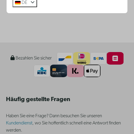
DE
witte-paard.be
Bezahlen Sie sicher
Häufig gestellte Fragen
Haben Sie eine Frage? Dann besuchen Sie unseren
Kundendienst
, wo Sie hoffentlich schnell eine Antwort finden
werden.