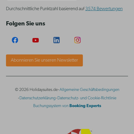
Durchschnittliche Punktzahl basierend auf
3574 Bewertungen
Folgen Sie uns
Abonnieren Sie unseren Newsletter
·
© 2026 Holidaysuites.de
Allgemeine Geschäftsbedingungen
·
·
Datenschutzerklärung
Datenschutz- und Cookie-Richtlinie
Buchungssystem von
Booking Experts