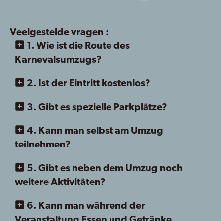
Veelgestelde vragen :
1. Wie ist die Route des
Karnevalsumzugs?
2. Ist der Eintritt kostenlos?
3. Gibt es spezielle Parkplätze?
4. Kann man selbst am Umzug
teilnehmen?
5. Gibt es neben dem Umzug noch
weitere Aktivitäten?
6. Kann man während der
Veranstaltung Essen und Getränke