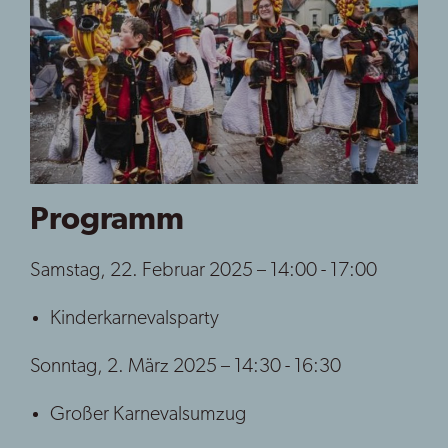
Programm
Samstag, 22. Februar 2025 – 14:00 - 17:00
Kinderkarnevalsparty
Sonntag, 2. März 2025 – 14:30 - 16:30
Großer Karnevalsumzug