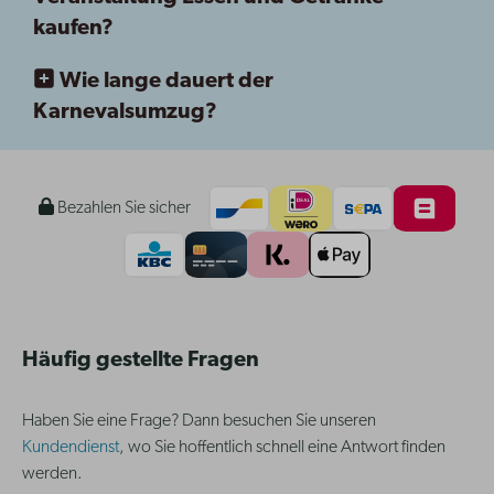
kaufen?
Wie lange dauert der
Karnevalsumzug?
Bezahlen Sie sicher
Häufig gestellte Fragen
Haben Sie eine Frage? Dann besuchen Sie unseren
Kundendienst
, wo Sie hoffentlich schnell eine Antwort finden
werden.