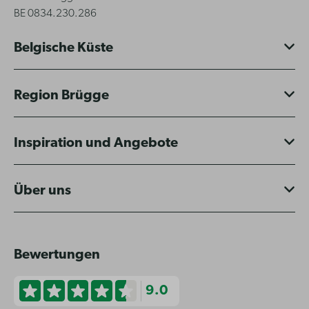
BE 0834.230.286
Belgische Küste
Region Brügge
Inspiration und Angebote
Über uns
Bewertungen
9.0