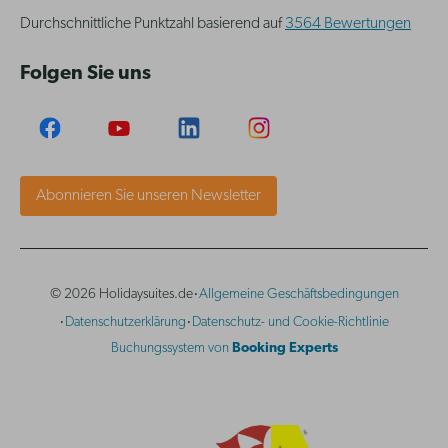
Durchschnittliche Punktzahl basierend auf
3564 Bewertungen
Folgen Sie uns
Abonnieren Sie unseren Newsletter
·
© 2026 Holidaysuites.de
Allgemeine Geschäftsbedingungen
·
·
Datenschutzerklärung
Datenschutz- und Cookie-Richtlinie
Buchungssystem von
Booking Experts