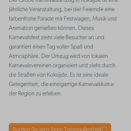
Der Große Karnevalsumzug in Koksijde ist eine
jährliche Veranstaltung, bei der Feiernde eine
farbenfrohe Parade mit Festwagen, Musik und
Animation genießen können. Dieses
Karnevalsfest zieht viele Besucher an und
garantiert einen Tag voller Spaß und
Atmosphäre. Der Umzug wird von lokalen
Karnevalsvereinen organisiert und zieht durch
die Straßen von Koksijde. Es ist eine ideale
Gelegenheit, die einzigartige Karnevalskultur
der Region zu erleben.
Buchen Sie jetzt Ihren Traumaufenthalt