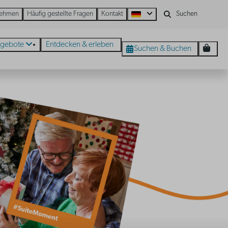
nehmen
Häufig gestellte Fragen
Kontakt
gebote
Entdecken & erleben
Suchen & Buchen