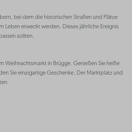
ubern, bei dem die historischen Straßen und Plätze
m Leben erweckt werden. Dieses jährliche Ereignis
passen sollten.
em Weihnachtsmarkt in Brügge. Genießen Sie heiße
inden Sie einzigartige Geschenke. Der Marktplatz und
ten.