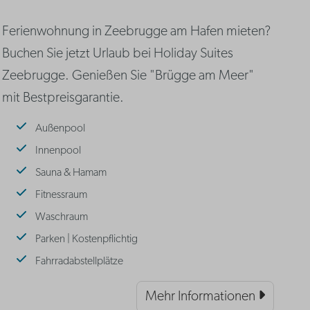
Ferienwohnung in Zeebrugge am Hafen mieten?
Buchen Sie jetzt Urlaub bei Holiday Suites
Zeebrugge. Genießen Sie "Brügge am Meer"
mit Bestpreisgarantie.
Außenpool
Innenpool
Sauna & Hamam
Fitnessraum
Waschraum
Parken | Kostenpflichtig
Fahrradabstellplätze
Mehr Informationen