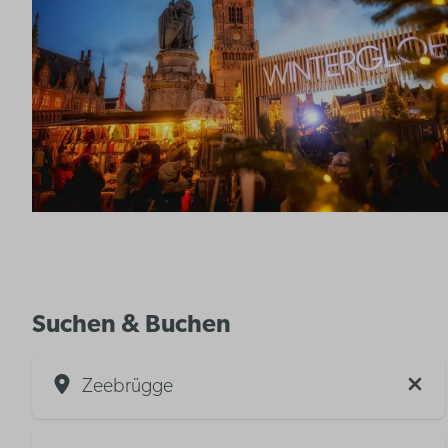
Suchen & Buchen
Zeebrügge