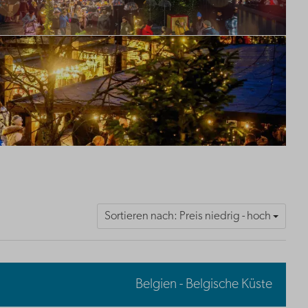
Sortieren nach: Preis niedrig - hoch
Belgien - Belgische Küste