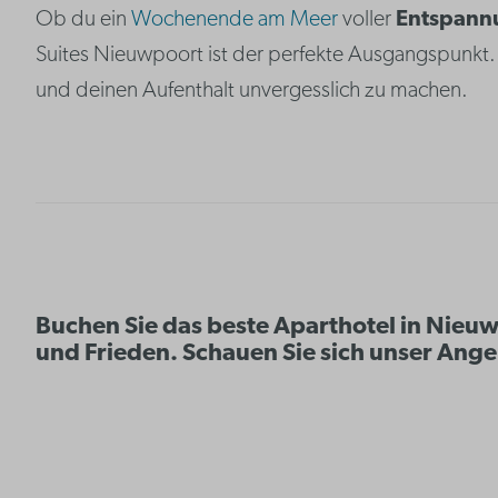
Ob du ein
Wochenende am Meer
voller
Entspann
Suites Nieuwpoort ist der perfekte Ausgangspunkt.
und deinen Aufenthalt unvergesslich zu machen.
Buchen Sie das beste Aparthotel in Nieuw
und Frieden. Schauen Sie sich unser Ange