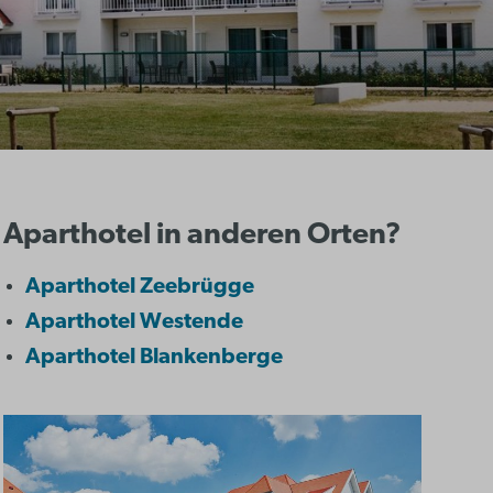
Aparthotel in anderen Orten?
Aparthotel Zeebrügge
Aparthotel Westende
Aparthotel Blankenberge