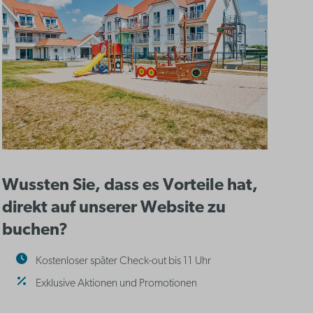
Wussten Sie, dass es Vorteile hat,
direkt auf unserer Website zu
buchen?
Kostenloser später Check-out bis 11 Uhr
Exklusive Aktionen und Promotionen