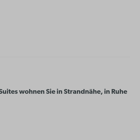
Suites wohnen Sie in Strandnähe, in Ruhe