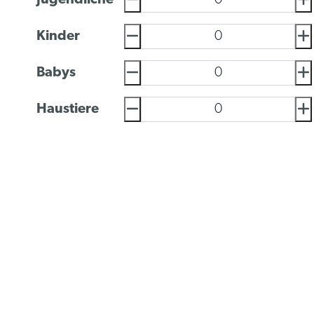
Jugendliche
Kinder
Babys
Haustiere