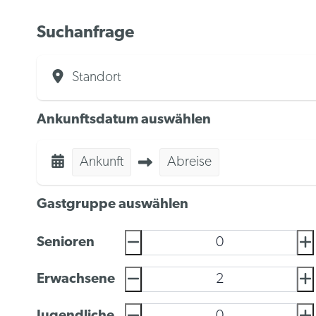
Suchanfrage
Standort
Ankunftsdatum auswählen
Ankunft
Abreise
Gastgruppe auswählen
Senioren
Erwachsene